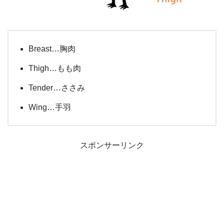
Breast…胸肉
Thigh…もも肉
Tender…ささみ
Wing…手羽
スポンサーリンク