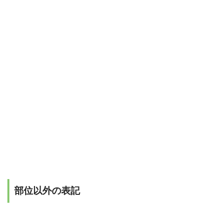
部位以外の表記