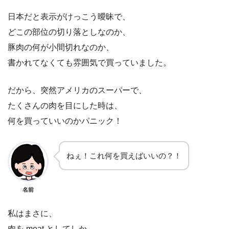
日本だと表示がけっこう曖昧で、
どこの部位の切り落としなのか、
豚肉の何が小間切れなのか、
書かれてなくても雰囲気で買っていました。
だから、突然アメリカのスーパーで、
たくさんの肉を目にした時は、
何を買っていいのかパニック！
ねぇ！これ何を買えばいいの？！
名前
私はまさに、
肉を meat としてしか、