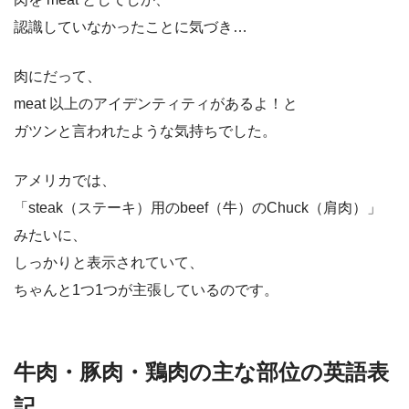
認識していなかったことに気づき…
肉にだって、
meat 以上のアイデンティティがあるよ！と
ガツンと言われたような気持ちでした。
アメリカでは、
「steak（ステーキ）用のbeef（牛）のChuck（肩肉）」
みたいに、
しっかりと表示されていて、
ちゃんと1つ1つが主張しているのです。
牛肉・豚肉・鶏肉の主な部位の英語表
記