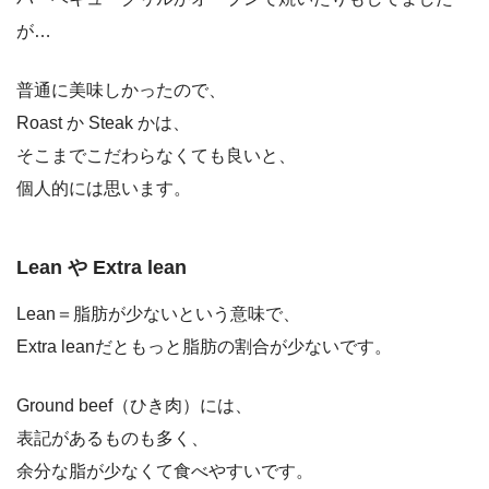
が…
普通に美味しかったので、
Roast か Steak かは、
そこまでこだわらなくても良いと、
個人的には思います。
Lean や Extra lean
Lean＝脂肪が少ないという意味で、
Extra leanだともっと脂肪の割合が少ないです。
Ground beef（ひき肉）には、
表記があるものも多く、
余分な脂が少なくて食べやすいです。