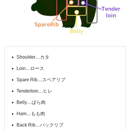
Shoulder…カタ
Loin…ロース
Spare Rib…スペアリブ
Tenderloin…ヒレ
Belly…ばら肉
Ham…もも肉
Back Rib…バックリブ