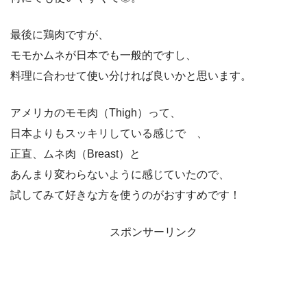
最後に鶏肉ですが、
モモかムネが日本でも一般的ですし、
料理に合わせて使い分ければ良いかと思います。
アメリカのモモ肉（Thigh）って、
日本よりもスッキリしている感じで 、
正直、ムネ肉（Breast）と
あんまり変わらないように感じていたので、
試してみて好きな方を使うのがおすすめです！
スポンサーリンク