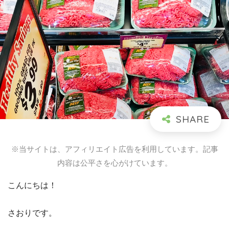
※当サイトは、アフィリエイト広告を利用しています。記事
内容は公平さを心がけています。
こんにちは！
さおりです。