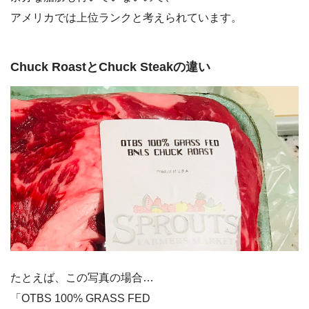
アメリカでは上位ランクと考えられています。
Chuck RoastとChuck Steakの違い
たとえば、この写真の場合…
「OTBS 100% GRASS FED