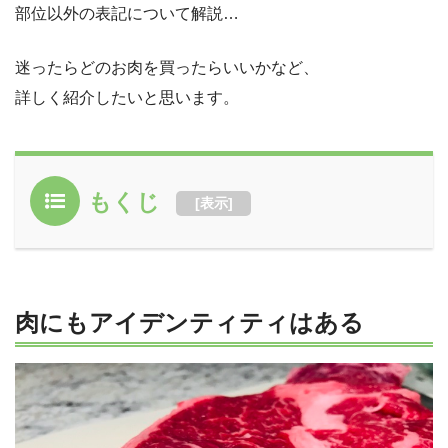
部位以外の表記について解説…
迷ったらどのお肉を買ったらいいかなど、
詳しく紹介したいと思います。
もくじ
[
表示
]
肉にもアイデンティティはある