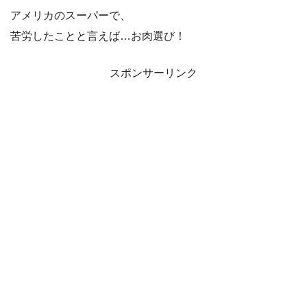
アメリカのスーパーで、
苦労したことと言えば…お肉選び！
スポンサーリンク