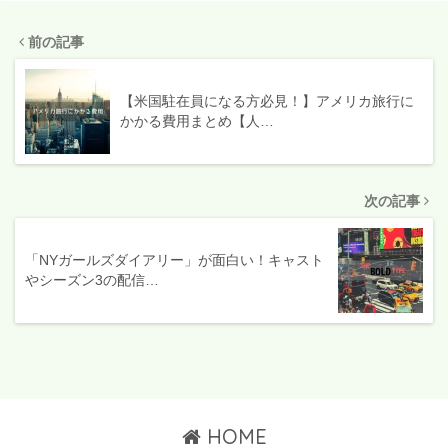
前の記事
【米国駐在員になる方必見！】アメリカ旅行に
かかる費用まとめ【人…
次の記事
「NYガールズダイアリー」が面白い！キャスト
やシーズン3の配信…
HOME