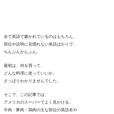
全て英語で書かれているのはもちろん、
部位や説明に見慣れない単語ばかりで、
ちんぷんかんぷん。
最初は、何を買って、
どんな料理に使っていいか、
さっぱりわかりませんでした。
そこで、この記事では、
アメリカのスーパーでよく見かける、
牛肉・豚肉・鶏肉の主な部位の英語名や