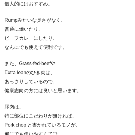
個人的にはおすすめ。
Rumpみたいな臭さがなく、
普通に焼いたり、
ビーフカレーにしたり、
なんにでも使えて便利です。
また、Grass-fed-beefや
Extra leanのひき肉は、
あっさりしているので、
健康志向の方には良いと思います。
豚肉は、
特に部位にこだわりが無ければ、
Pork chop と書かれているモノが、
何にでも使いやすくて◎。