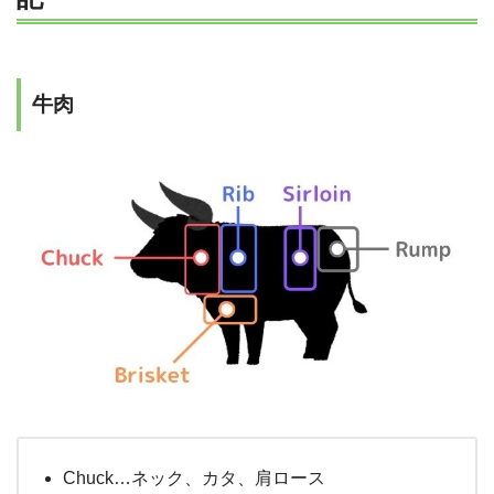
牛肉
Chuck…ネック、カタ、肩ロース