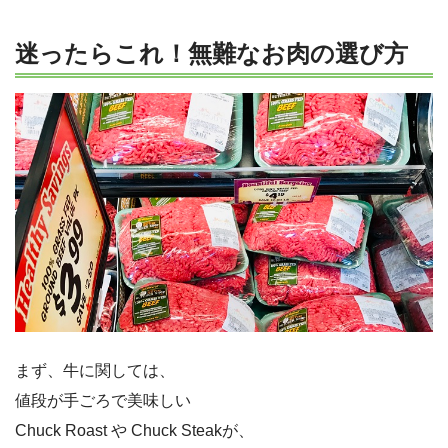
迷ったらこれ！無難なお肉の選び方
まず、牛に関しては、
値段が手ごろで美味しい
Chuck Roast や Chuck Steakが、