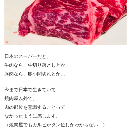
日本のスーパーだと、
牛肉なら、牛切り落としとか、
豚肉なら、豚小間切れとか…
今まで日本で生きていて、
焼肉屋以外で、
肉の部位を意識することって
なかったように感じます。
（焼肉屋でもカルビかタン位しかわからない…）