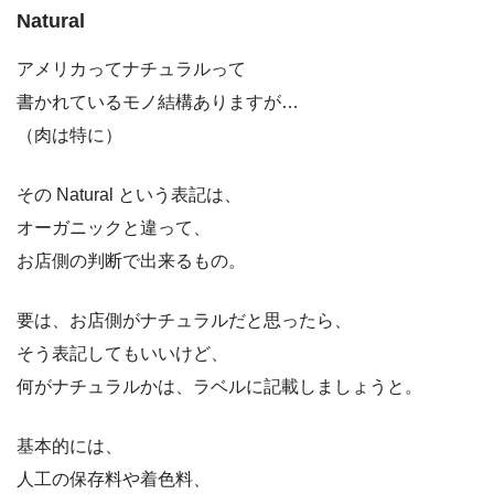
Natural
アメリカってナチュラルって
書かれているモノ結構ありますが…
（肉は特に）
その Natural という表記は、
オーガニックと違って、
お店側の判断で出来るもの。
要は、お店側がナチュラルだと思ったら、
そう表記してもいいけど、
何がナチュラルかは、ラベルに記載しましょうと。
基本的には、
人工の保存料や着色料、