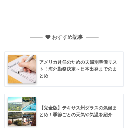
おすすめ記事
アメリカ赴任のための夫婦別準備リス
ト！海外勤務決定～日本出発までのま
とめ
【完全版】テキサス州ダラスの気候ま
とめ！季節ごとの天気や気温を紹介