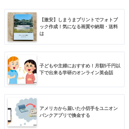
【激安】しまうまプリントでフォトブ
ック作成！気になる画質や納期・送料
は
子どもや主婦におすすめ！月額5千円以
下で出来る学研のオンライン英会話
アメリカから届いた小切手をユニオン
バンクアプリで換金する