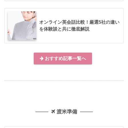
オンライン英会話比較！厳選5社の違い
を体験談と共に徹底解説
おすすめ記事一覧へ
渡米準備