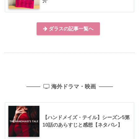
介
ダラスの記事一覧へ
海外ドラマ・映画
【ハンドメイズ・テイル】シーズン5第
10話のあらすじと感想【ネタバレ】