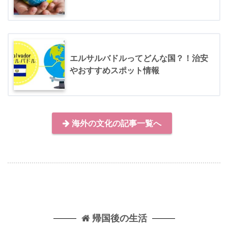
エルサルバドルってどんな国？！治安
やおすすめスポット情報
海外の文化の記事一覧へ
帰国後の生活