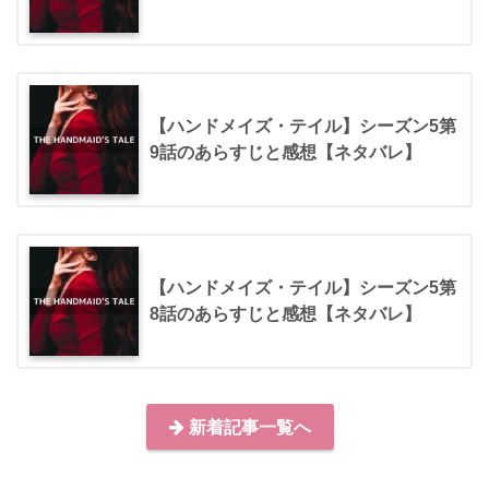
【ハンドメイズ・テイル】シーズン5第
9話のあらすじと感想【ネタバレ】
【ハンドメイズ・テイル】シーズン5第
8話のあらすじと感想【ネタバレ】
新着記事一覧へ