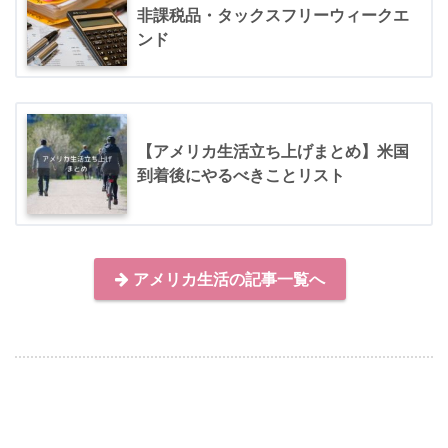
非課税品・タックスフリーウィークエ
ンド
【アメリカ生活立ち上げまとめ】米国
到着後にやるべきことリスト
アメリカ生活の記事一覧へ