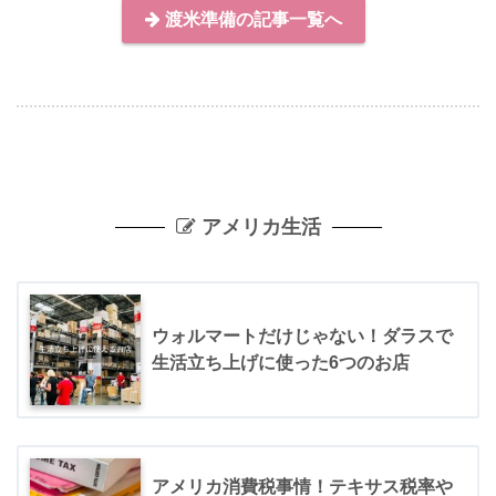
渡米準備の記事一覧へ
アメリカ生活
ウォルマートだけじゃない！ダラスで
生活立ち上げに使った6つのお店
アメリカ消費税事情！テキサス税率や