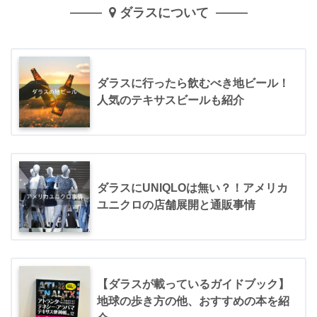
ダラスについて
ダラスに行ったら飲むべき地ビール！
人気のテキサスビールも紹介
ダラスにUNIQLOは無い？！アメリカ
ユニクロの店舗展開と通販事情
【ダラスが載っているガイドブック】
地球の歩き方の他、おすすめの本を紹