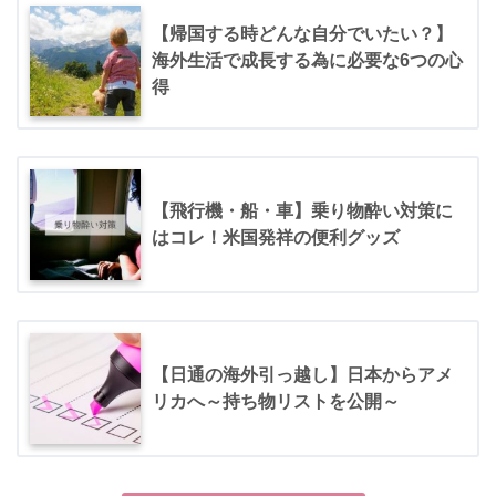
【帰国する時どんな自分でいたい？】
海外生活で成長する為に必要な6つの心
得
【飛行機・船・車】乗り物酔い対策に
はコレ！米国発祥の便利グッズ
【日通の海外引っ越し】日本からアメ
リカへ～持ち物リストを公開～