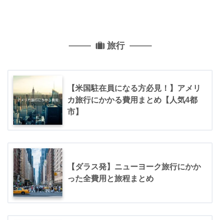
旅行
【米国駐在員になる方必見！】アメリ
カ旅行にかかる費用まとめ【人気4都
市】
【ダラス発】ニューヨーク旅行にかか
った全費用と旅程まとめ