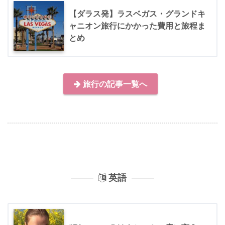
【ダラス発】ラスベガス・グランドキ
ャニオン旅行にかかった費用と旅程ま
とめ
旅行の記事一覧へ
英語