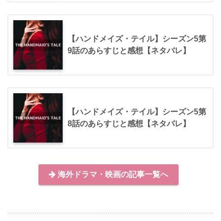
【ハンドメイズ・テイル】シーズン5第
9話のあらすじと感想【ネタバレ】
【ハンドメイズ・テイル】シーズン5第
8話のあらすじと感想【ネタバレ】
海外ドラマ・映画の記事一覧へ