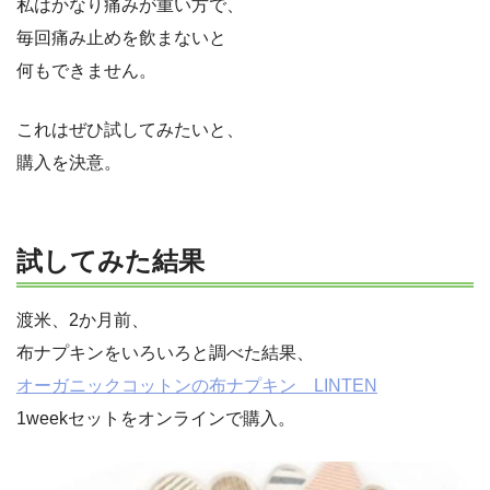
私はかなり痛みが重い方で、
毎回痛み止めを飲まないと
何もできません。
これはぜひ試してみたいと、
購入を決意。
試してみた結果
渡米、2か月前、
布ナプキンをいろいろと調べた結果、
オーガニックコットンの布ナプキン LINTEN
1weekセットをオンラインで購入。