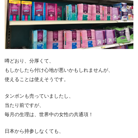
噂どおり、分厚くて、
もしかしたら付け心地が悪いかもしれませんが、
使えることは使えそうです。
タンポンも売っていましたし、
当たり前ですが、
毎月の生理は、世界中の女性の共通項！
日本から持参しなくても、