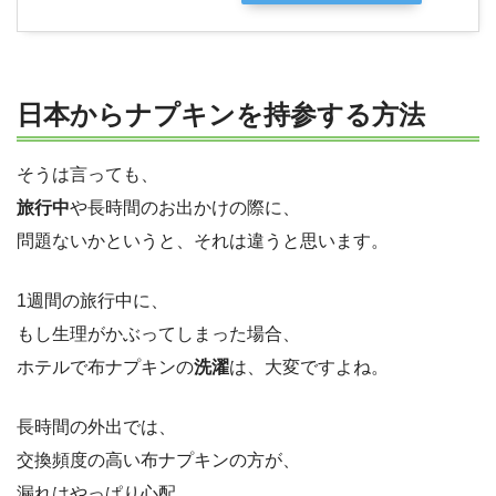
日本からナプキンを持参する方法
そうは言っても、
旅行中
や長時間のお出かけの際に、
問題ないかというと、それは違うと思います。
1週間の旅行中に、
もし生理がかぶってしまった場合、
ホテルで布ナプキンの
洗濯
は、大変ですよね。
長時間の外出では、
交換頻度の高い布ナプキンの方が、
漏れはやっぱり心配。