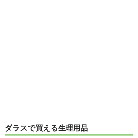
ダラスで買える生理用品