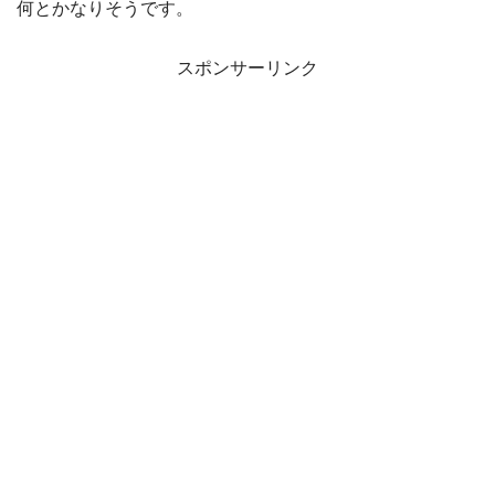
何とかなりそうです。
スポンサーリンク