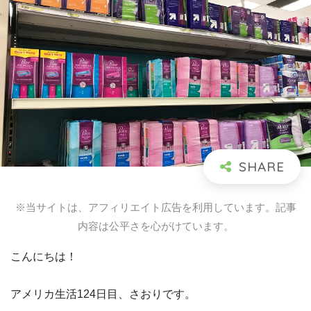
※当サイトは、アフィリエイト広告を利用しています。記事
内容は公平さを心がけています。
こんにちは！
アメリカ生活124日目、さおりです。