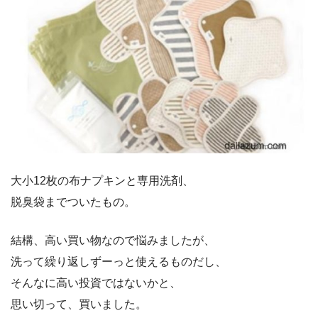
大小12枚の布ナプキンと専用洗剤、
脱臭袋までついたもの。
結構、高い買い物なので悩みましたが、
洗って繰り返しずーっと使えるものだし、
そんなに高い投資ではないかと、
思い切って、買いました。