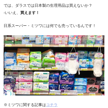
では、ダラスでは日本製の生理用品は買えないか？
‐いいえ、
買えます！
日系スーパー・ミツワには何でも売っているんです！
※ミツワに関する記事は
コチラ