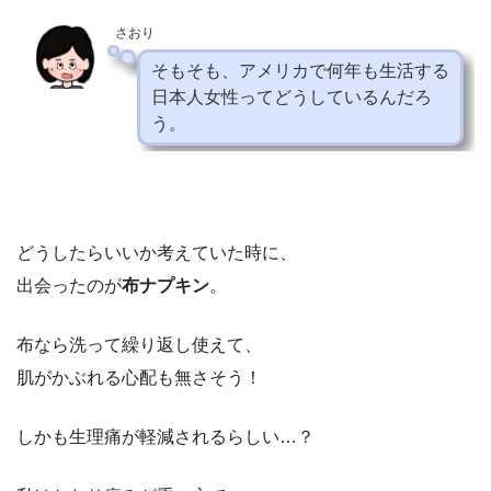
さおり
そもそも、アメリカで何年も生活する
日本人女性ってどうしているんだろ
う。
どうしたらいいか考えていた時に、
出会ったのが
布ナプキン
。
布なら洗って繰り返し使えて、
肌がかぶれる心配も無さそう！
しかも生理痛が軽減されるらしい…？