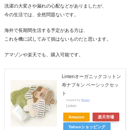
洗濯の大変さや漏れの心配などがありましたが、
今の生活では、全然問題ないです。
海外で長期間生活する予定がある方は、
これを機に試してみて損はないものだと思います。
アマゾンや楽天でも、購入可能です。
Lintenオーガニックコットン
布ナプキン ベーシックセッ
ト
created by
Rinker
Linten
Amazon
楽天市場
Yahooショッピング