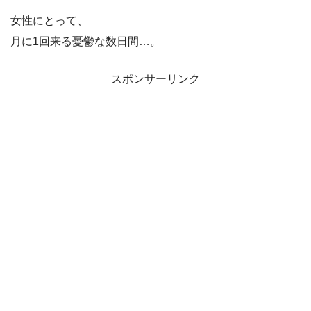
女性にとって、
月に1回来る憂鬱な数日間…。
スポンサーリンク