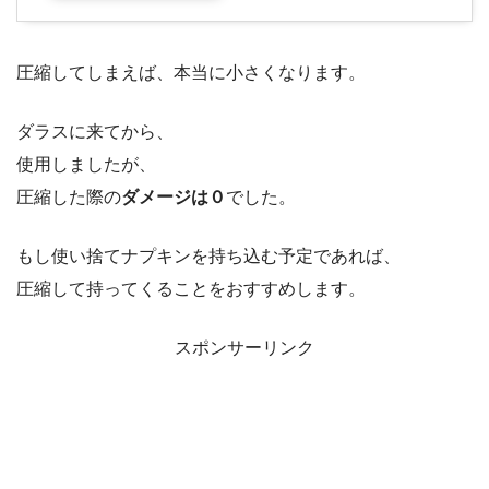
圧縮してしまえば、本当に小さくなります。
ダラスに来てから、
使用しましたが、
圧縮した際の
ダメージは０
でした。
もし使い捨てナプキンを持ち込む予定であれば、
圧縮して持ってくることをおすすめします。
スポンサーリンク