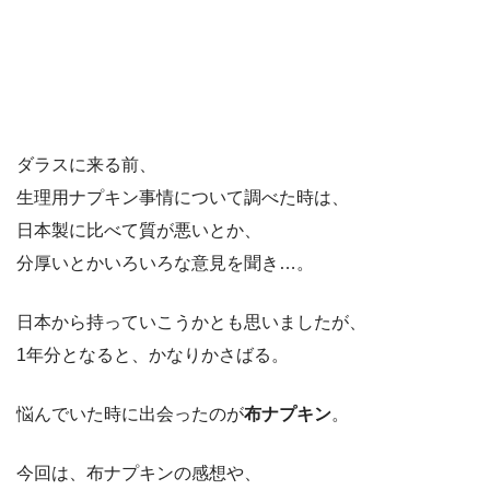
ダラスに来る前、
生理用ナプキン事情について調べた時は、
日本製に比べて質が悪いとか、
分厚いとかいろいろな意見を聞き…。
日本から持っていこうかとも思いましたが、
1年分となると、かなりかさばる。
悩んでいた時に出会ったのが
布ナプキン
。
今回は、布ナプキンの感想や、