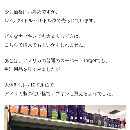
少し価格はお高めですが、
1パック4ドル～10ドル位で売られています。
どんなナプキンでも大丈夫って方は、
こちらで購入でもよいかもしれません。
あとは、アメリカの普通のスーパー・Targetでも、
生理用品を見てみましたが、
大体6ドル～10ドル位で、
アメリカ製の使い捨てナプキンも買えるようでした。