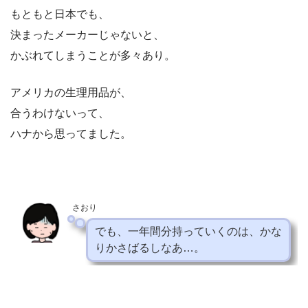
もともと日本でも、
決まったメーカーじゃないと、
かぶれてしまうことが多々あり。
アメリカの生理用品が、
合うわけないって、
ハナから思ってました。
さおり
でも、一年間分持っていくのは
、かな
りかさばるしなあ…。