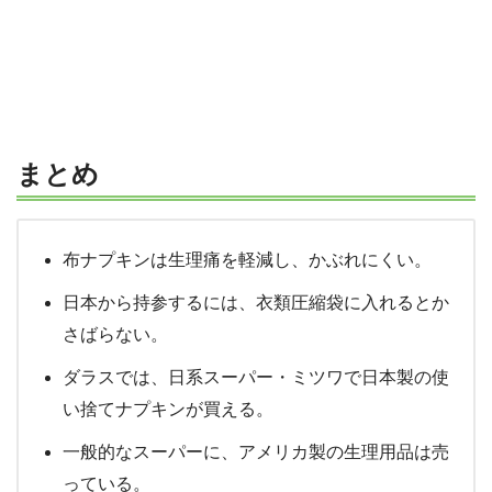
まとめ
布ナプキンは生理痛を軽減し、かぶれにくい。
日本から持参するには、衣類圧縮袋に入れるとか
さばらない。
ダラスでは、日系スーパー・ミツワで日本製の使
い捨てナプキンが買える。
一般的なスーパーに、アメリカ製の生理用品は売
っている。