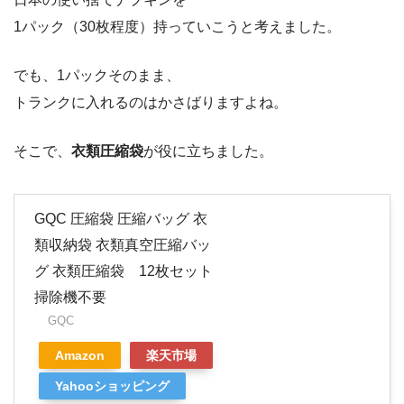
1パック（30枚程度）持っていこうと考えました。
でも、1パックそのまま、
トランクに入れるのはかさばりますよね。
そこで、
衣類圧縮袋
が役に立ちました。
GQC 圧縮袋 圧縮バッグ 衣
類収納袋 衣類真空圧縮バッ
グ 衣類圧縮袋 12枚セット
掃除機不要
GQC
Amazon
楽天市場
Yahooショッピング