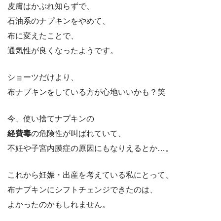
皮膚はかぶれ知らずで、
石油系のナプキンをやめて、
布に変えたことで、
通気性が良くなったようです。
ショーツだけより、
布ナプキンをしている方が心地いいかも？笑
今、使い捨てナプキンの
経費毒
の危険性が叫ばれていて、
不妊や子宮内膜症の原因にもなりえるとか…。
これから妊娠・出産を考えている私にとって、
布ナプキンにシフトチェンジできたのは、
よかったのかもしれません。