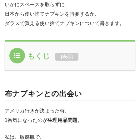
いかにスペースを取らずに、
日本から使い捨てナプキンを持参するか、
ダラスで買える使い捨てナプキンについて書きます。
もくじ
[
表示
]
布ナプキンとの出会い
アメリカ行きが決まった時、
1番気になったのが
生理用品問題
。
私は、敏感肌で、