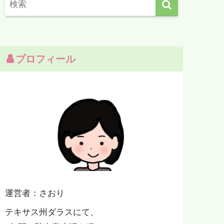
プロフィール
運営者：さおり
テキサス州ダラスにて、