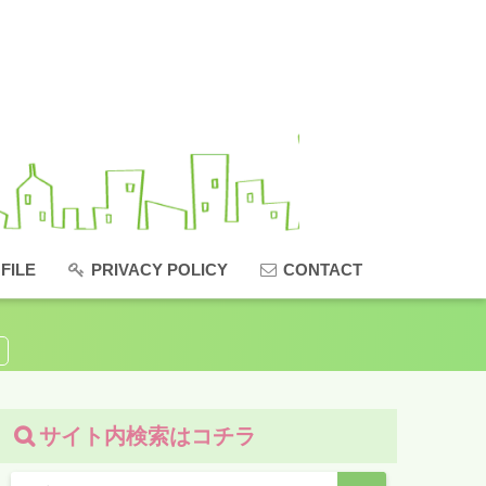
FILE
PRIVACY POLICY
CONTACT
サイト内検索はコチラ