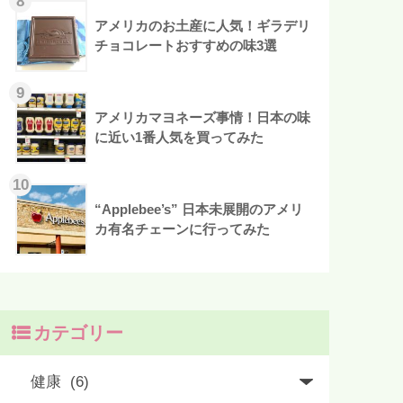
アメリカのお土産に人気！ギラデリ
チョコレートおすすめの味3選
アメリカマヨネーズ事情！日本の味
に近い1番人気を買ってみた
“Applebee’s” 日本未展開のアメリ
カ有名チェーンに行ってみた
カテゴリー