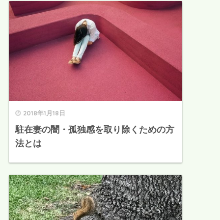
2018年1月18日
駐在妻の闇・孤独感を取り除くための方
法とは