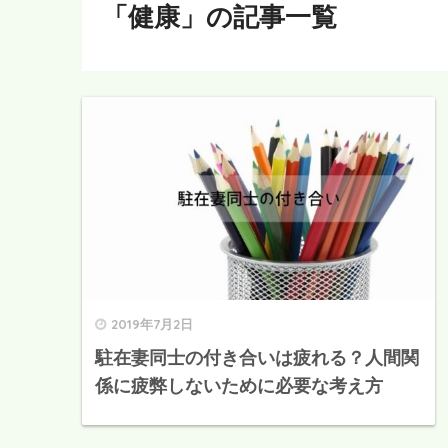
「健康」の記事一覧
2019年7月2日
駐在妻同士の付き合いは疲れる？人間関
係に疲弊しないために必要な考え方