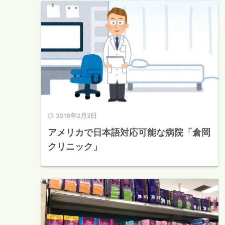
2018年2月2日
アメリカで日本語対応可能な病院「倉岡
クリニック」