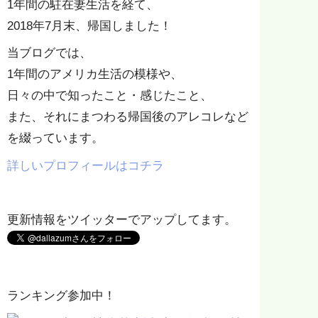
1年間の駐在妻生活を経て、
2018年7月末、帰国しました！
当ブログでは、
1年間のアメリカ生活の模様や、
日々の中で知ったこと・感じたこと、
また、それにまつわる帰国後のアレコレなど
を綴っています。
詳しいプロフィールはコチラ
更新情報をツイッターでアップしてます。
ランキング参加中！