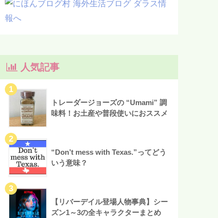
人気記事
トレーダージョーズの “Umami” 調
味料！お土産や普段使いにおススメ
“Don’t mess with Texas.”ってどう
いう意味？
【リバーデイル登場人物事典】シー
ズン1～3の全キャラクターまとめ