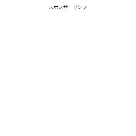
スポンサーリンク