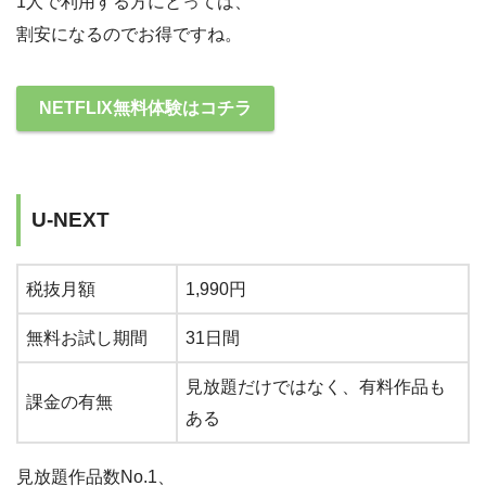
1人で利用する方にとっては、
割安になるのでお得ですね。
NETFLIX無料体験はコチラ
U-NEXT
税抜月額
1,990円
無料お試し期間
31日間
見放題だけではなく、有料作品も
課金の有無
ある
見放題作品数No.1、