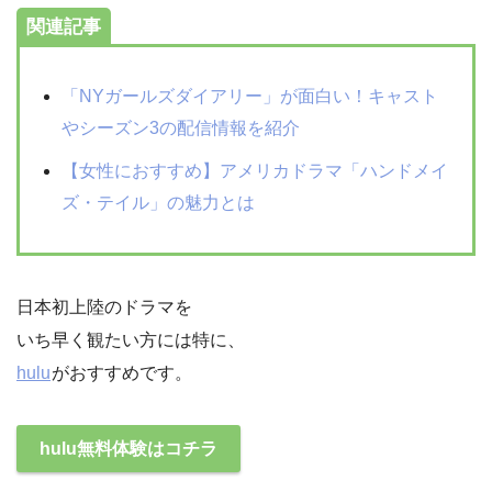
関連記事
「NYガールズダイアリー」が面白い！キャスト
やシーズン3の配信情報を紹介
【女性におすすめ】アメリカドラマ「ハンドメイ
ズ・テイル」の魅力とは
日本初上陸のドラマを
いち早く観たい方には特に、
hulu
がおすすめです。
hulu無料体験はコチラ