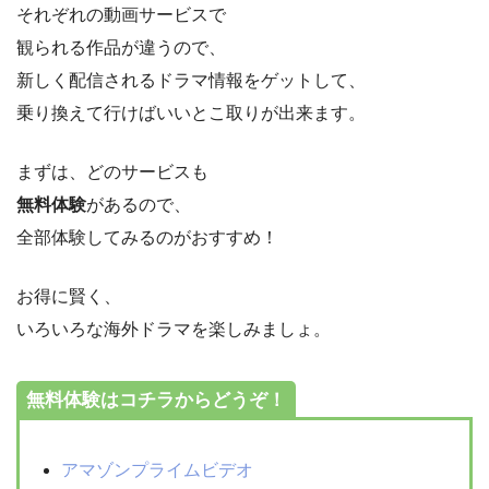
それぞれの動画サービスで
観られる作品が違うので、
新しく配信されるドラマ情報をゲットして、
乗り換えて行けばいいとこ取りが出来ます。
まずは、どのサービスも
無料体験
があるので、
全部体験してみるのがおすすめ！
お得に賢く、
いろいろな海外ドラマを楽しみましょ。
無料体験はコチラからどうぞ！
アマゾンプライムビデオ