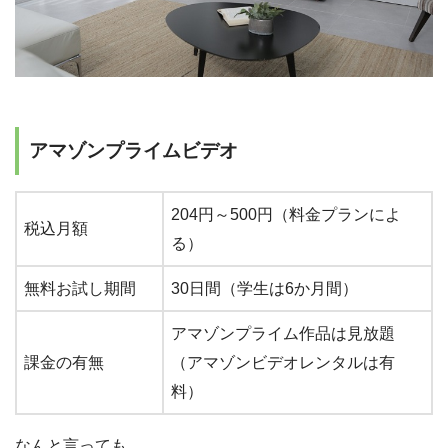
アマゾンプライムビデオ
204円～500円（料金プランによ
税込月額
る）
無料お試し期間
30日間（学生は6か月間）
アマゾンプライム作品は見放題
課金の有無
（アマゾンビデオレンタルは有
料）
なんと言っても、