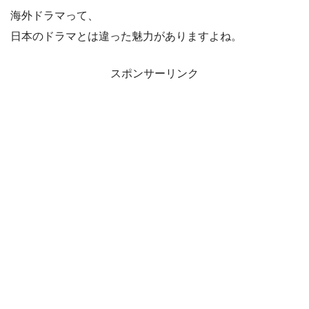
海外ドラマって、
日本のドラマとは違った魅力がありますよね。
スポンサーリンク