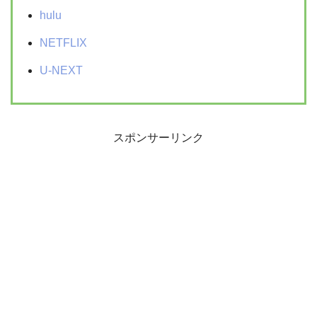
hulu
NETFLIX
U-NEXT
スポンサーリンク