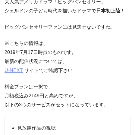
大人気アメリカドラマ「ビッグバンセオリー」
シェルドンの子ども時代を描いたドラマで
日本初上陸
！
ビッグバンセオリーファンには見逃せないですね。
※こちらの情報は、
2019年7月17日時点のものです。
最新の配信状況については、
U-NEXT
サイトでご確認下さい！
料金プランは一択で、
月額税込み2149円と高めですが、
以下の3つのサービスがセットになっています。
見放題作品の視聴