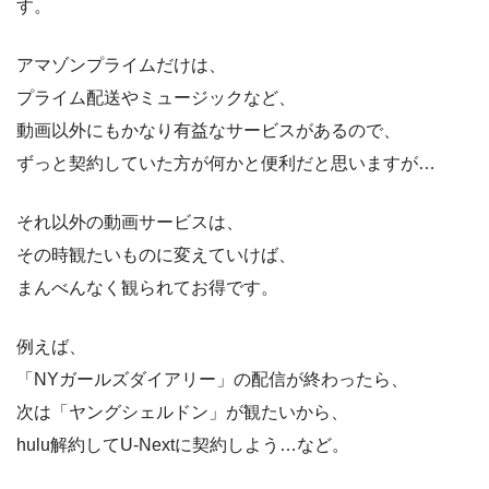
す。
アマゾンプライムだけは、
プライム配送やミュージックなど、
動画以外にもかなり有益なサービスがあるので、
ずっと契約していた方が何かと便利だと思いますが…
それ以外の動画サービスは、
その時観たいものに変えていけば、
まんべんなく観られてお得です。
例えば、
「NYガールズダイアリー」の配信が終わったら、
次は「ヤングシェルドン」が観たいから、
hulu解約してU-Nextに契約しよう…など。