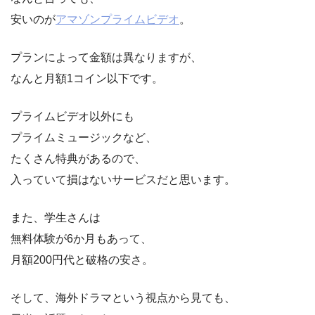
安いのが
アマゾンプライムビデオ
。
プランによって金額は異なりますが、
なんと月額1コイン以下です。
プライムビデオ以外にも
プライムミュージックなど、
たくさん特典があるので、
入っていて損はないサービスだと思います。
また、学生さんは
無料体験が6か月もあって、
月額200円代と破格の安さ。
そして、海外ドラマという視点から見ても、