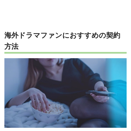
海外ドラマファンにおすすめの契約
方法