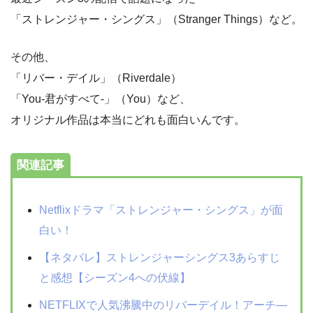
「ストレンジャー・シングス」（Stranger Things）など。
その他、
「リバー・デイル」（Riverdale）
「You-君がすべて-」（You）など、
オリジナル作品は本当にどれも面白いんです。
関連記事
Netflixドラマ「ストレンジャー・シングス」が面
白い！
【ネタバレ】ストレンジャーシングス3あらすじ
と感想【シーズン4への伏線】
NETFLIXで人気沸騰中のリバーデイル！アーチ―