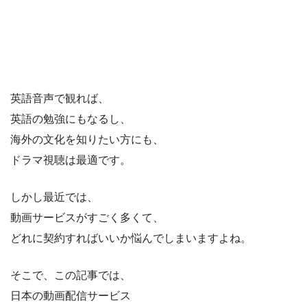
英語音声で観れば、
英語の勉強にもなるし、
海外の文化を知りたい方にも、
ドラマ視聴は最適です。
しかし最近では、
動画サービスがすごく多くて、
どれに契約すればいいか悩んでしまいますよね。
そこで、この記事では、
日本の動画配信サービス