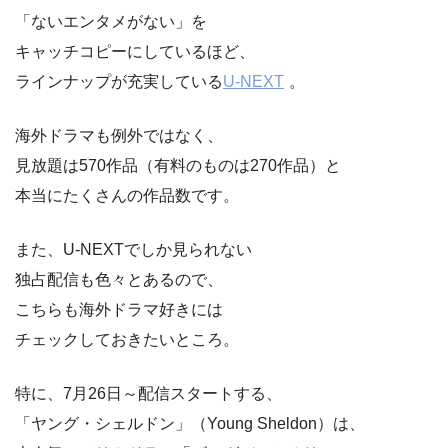
「ないエンタメがない」を
キャッチコピーにしているほど、
ラインナップが充実している
U-NEXT
。
海外ドラマも例外ではなく、
見放題は570作品（有料のものは270作品）と
本当にたくさんの作品数です。
また、U-NEXTでしか見られない
独占配信も色々とあるので、
こちらも海外ドラマ好きには
チェックしておきたいところ。
特に、7月26日～配信スタートする、
「ヤング・シェルドン」（Young Sheldon）は、