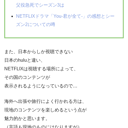
父役急死でシーズン3は
NETFLIXドラマ「You-君が全て-」の感想とシー
ズン2についての噂
また、日本からしか視聴できない
日本のhuluと違い、
NETFLIXは視聴する場所によって、
その国のコンテンツが
表示されるようになっているので…
海外へ出張や旅行によく行かれる方は、
現地のコンテンツを楽しめるという点が
魅力的かと思います。
（言語も現地のものにはなりますが）