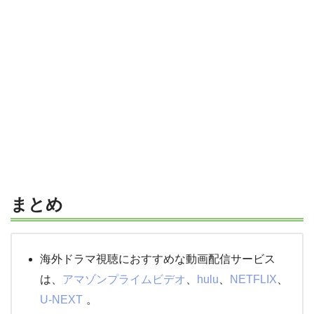
まとめ
海外ドラマ視聴におすすめな動画配信サービス
は、
アマゾンプライムビデオ
、
hulu
、
NETFLIX
、
U-NEXT
。