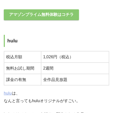
アマゾンプライム無料体験はコチラ
hulu
税込月額
1,026円（税込）
無料お試し期間
2週間
課金の有無
全作品見放題
hulu
は、
なんと言ってもhuluオリジナルがすごい。