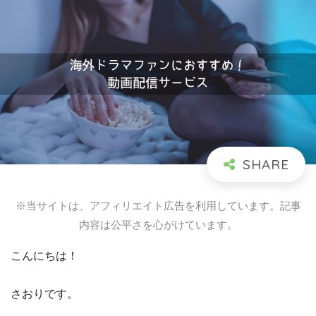
※当サイトは、アフィリエイト広告を利用しています。記事
内容は公平さを心がけています。
こんにちは！
さおりです。