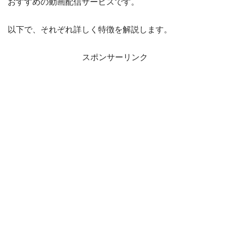
おすすめの動画配信サービスです。
以下で、それぞれ詳しく特徴を解説します。
スポンサーリンク