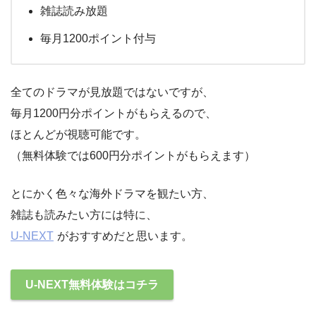
雑誌読み放題
毎月1200ポイント付与
全てのドラマが見放題ではないですが、
毎月1200円分ポイントがもらえるので、
ほとんどが視聴可能です。
（無料体験では600円分ポイントがもらえます）
とにかく色々な海外ドラマを観たい方、
雑誌も読みたい方には特に、
U-NEXT
がおすすめだと思います。
U-NEXT無料体験はコチラ