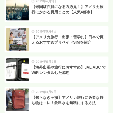
2019年6月1日
【米国駐在員になる方必見！】アメリカ旅
行にかかる費用まとめ【人気4都市】
2019年5月4日
【アメリカ旅行・出張・留学に】日本で買
えるおすすめプリペイドSIMを紹介
2019年5月2日
【海外出張や旅行におすすめ】JAL ABC で
WiFiレンタルした感想
2019年4月5日
【知らなきゃ損】アメリカ旅行に必要な持
ち物はコレ！飲料水を無料にする方法