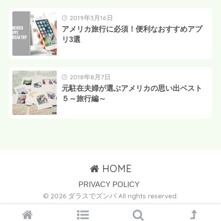
2019年3月16日
アメリカ旅行に必須！便利なおすすめアプ
リ3選
2018年8月7日
元駐在夫婦が選ぶアメリカの思い出ベスト
５～旅行編～
HOME
PRIVACY POLICY
© 2026 ダラスでズンバ All rights reserved.