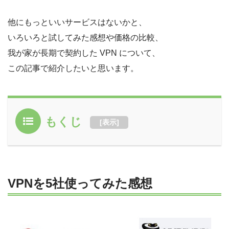
他にもっといいサービスはないかと、
いろいろと試してみた感想や価格の比較、
我が家が長期で契約した VPN について、
この記事で紹介したいと思います。
もくじ
[
表示
]
VPNを5社使ってみた感想