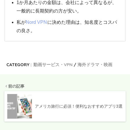
1か月あたりの金額は、会社によって異なるが、
一般的に長期契約の方が安い。
私が
Nord VPN
に決めた理由は、知名度とコスパ
の良さ。
CATEGORY :
動画サービス・VPN
海外ドラマ・映画
前の記事
アメリカ旅行に必須！便利なおすすめアプリ3選