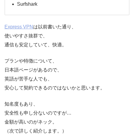
Surfshark
Express VPN
は以前書いた通り、
使いやすさ抜群で、
通信も安定していて、快適。
プランや特徴について、
日本語ページがあるので、
英語が苦手な人でも、
安心して契約できるのではないかと思います。
知名度もあり、
安全性も申し分ないのですが…
金額が高いのがネック。
（次で詳しく紹介します。）