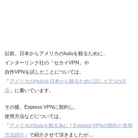
以前、日本からアメリカのhuluを観るために、
インターリンク社の「セカイVPN」や
自作VPNを試したことについては、
「
アメリカのHuluを日本から観るために試した3つの方
法
」に書いています。
その後、Express VPNに契約し、
使用方法などについては、
「
アメリカのhuluを観る為に！Express VPNの契約と使用
方法紹介
」で紹介させて頂きましたが…