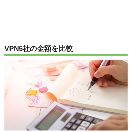
VPN5社の金額を比較