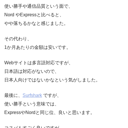
使い勝手や通信品質という面で、
Nord やExpressと比べると、
やや落ちるかなと感じました。
その代わり、
1か月あたりの金額は安いです。
Webサイトは多言語対応ですが、
日本語は対応がないので、
日本人向けではないかなという気がしました。
最後に、
Surfshark
ですが、
使い勝手という意味では、
ExpressやNordと同じ位、良いと思います。
コスパもすごく良いですが、