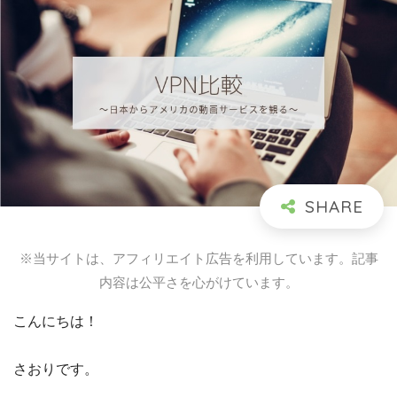
※当サイトは、アフィリエイト広告を利用しています。記事
内容は公平さを心がけています。
こんにちは！
さおりです。