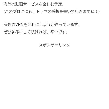
海外の動画サービスを楽しむ予定。
(このブログにも、ドラマの感想を書いて行きますね！)
海外のVPNをどれにしようか迷っている方、
ぜひ参考にして頂ければ、幸いです。
スポンサーリンク