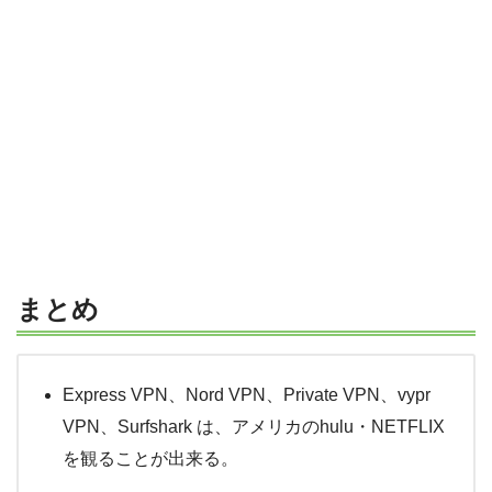
まとめ
Express VPN、Nord VPN、Private VPN、vypr
VPN、Surfshark は、アメリカのhulu・NETFLIX
を観ることが出来る。