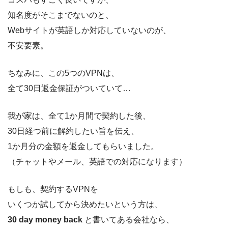
知名度がそこまでないのと、
Webサイトが英語しか対応していないのが、
不安要素。
ちなみに、この5つのVPNは、
全て30日返金保証がついていて…
我が家は、全て1か月間で契約した後、
30日経つ前に解約したい旨を伝え、
1か月分の金額を返金してもらいました。
（チャットやメール、英語での対応になります）
もしも、契約するVPNを
いくつか試してから決めたいという方は、
30 day money back
と書いてある会社なら、