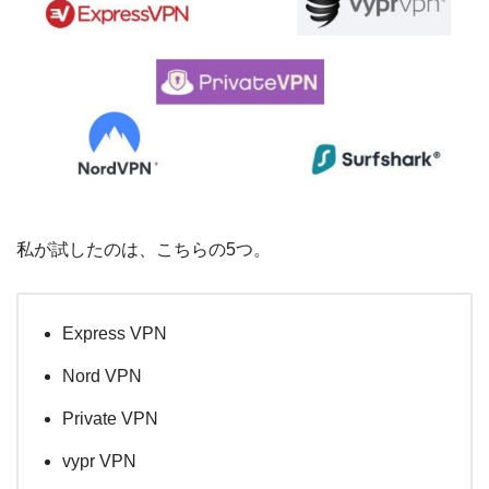
私が試したのは、こちらの5つ。
Express VPN
Nord VPN
Private VPN
vypr VPN