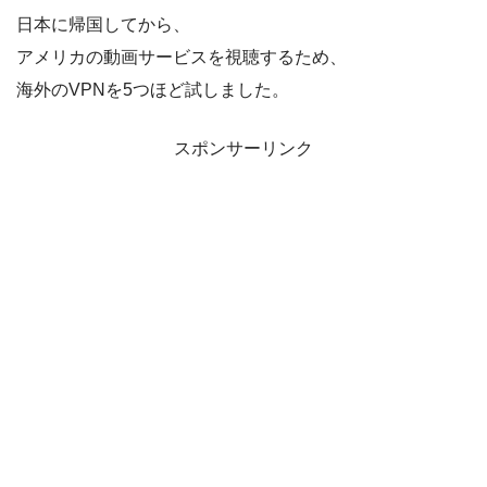
日本に帰国してから、
アメリカの動画サービスを視聴するため、
海外のVPNを5つほど試しました。
スポンサーリンク