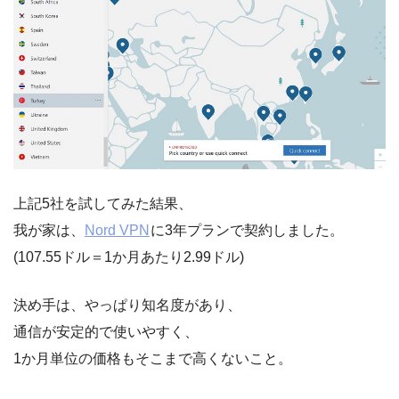
上記5社を試してみた結果、
我が家は、
Nord VPN
に3年プランで契約しました。
(107.55ドル＝1か月あたり2.99ドル)
決め手は、やっぱり知名度があり、
通信が安定的で使いやすく、
1か月単位の価格もそこまで高くないこと。