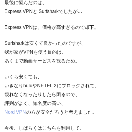
最後に悩んだのは、
Express VPNと Surfsharkでしたが…
Express VPNは、価格が高すぎるので却下。
Surfsharkは安くて良かったのですが、
我が家がVPNを使う目的は、
あくまで動画サービスを観るため。
いくら安くても、
いきなりhuluやNETFLIXにブロックされて、
観れなくなったりしたら困るので、
評判がよく、知名度の高い、
Nord VPN
の方が安全だろうと考えました。
今後、しばらくはこちらを利用して、