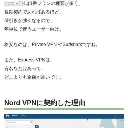
Nord VPN
は1番プランの種類が多く、
長期契約であればあるほど、
値引きが強くなるので、
年単位で使うユーザー向け。
格安なのは、Private VPN やSurfsharkですね。
また、Express VPNは、
有名なだけあって、
どこよりも金額が高いです。
Nord VPNに契約した理由