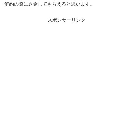
解約の際に返金してもらえると思います。
スポンサーリンク