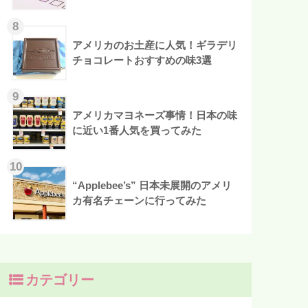
アメリカのお土産に人気！ギラデリ
チョコレートおすすめの味3選
アメリカマヨネーズ事情！日本の味
に近い1番人気を買ってみた
“Applebee’s” 日本未展開のアメリ
カ有名チェーンに行ってみた
カテゴリー