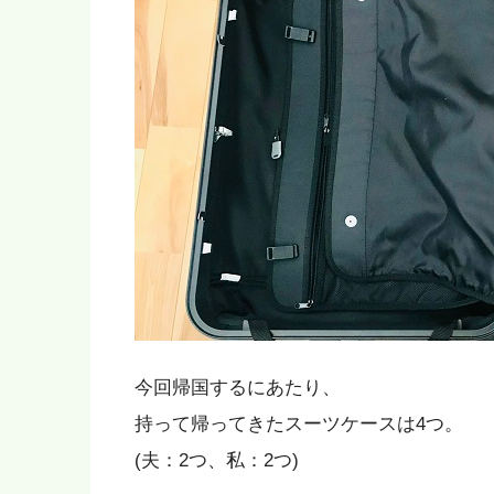
今回帰国するにあたり、
持って帰ってきたスーツケースは4つ。
(夫：2つ、私：2つ)