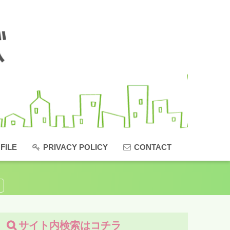
FILE
PRIVACY POLICY
CONTACT
サイト内検索はコチラ