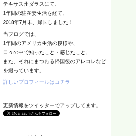
テキサス州ダラスにて、
1年間の駐在妻生活を経て、
2018年7月末、帰国しました！
当ブログでは、
1年間のアメリカ生活の模様や、
日々の中で知ったこと・感じたこと、
また、それにまつわる帰国後のアレコレなど
を綴っています。
詳しいプロフィールはコチラ
更新情報をツイッターでアップしてます。