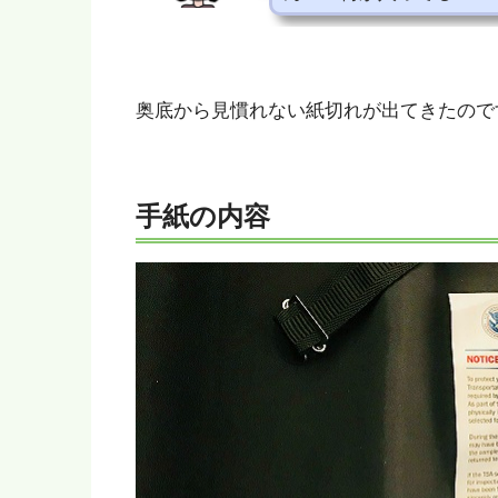
奥底から見慣れない紙切れが出てきたので
手紙の内容