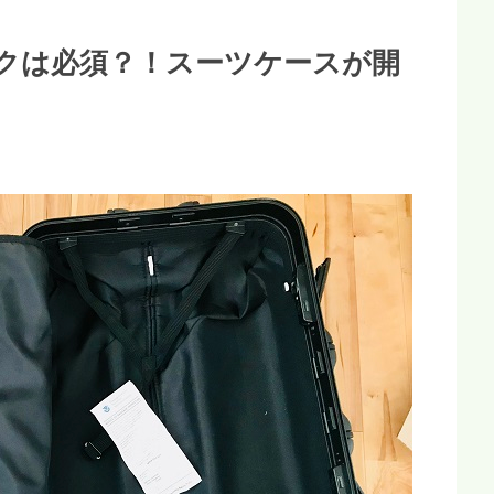
ックは必須？！スーツケースが開