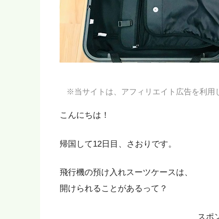
※当サイトは、アフィリエイト広告を利用
こんにちは！
帰国して12日目、さおりです。
飛行機の預け入れスーツケースは、
開けられることがあるって？
スポ