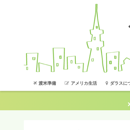
渡米準備
アメリカ生活
ダラスに