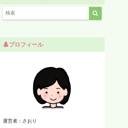
プロフィール
運営者：さおり