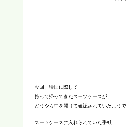
今回、帰国に際して、
持って帰ってきたスーツケースが、
どうやら中を開けて確認されていたようで
スーツケースに入れられていた手紙、