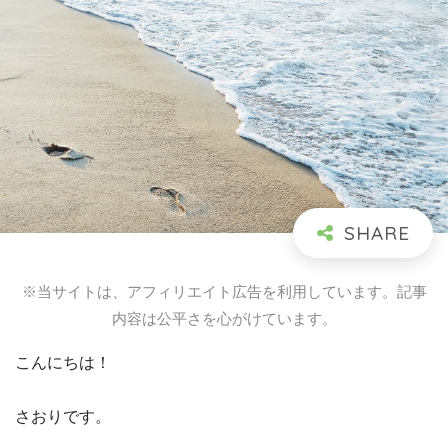
※当サイトは、アフィリエイト広告を利用しています。記事
内容は公平さを心がけています。
こんにちは！
さおりです。