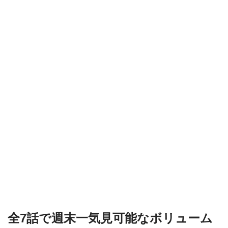
全7話で週末一気見可能なボリューム