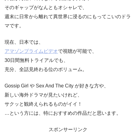
そのギャップがなんともオシャレで、
週末に日常から離れて異世界に浸るのにもってこいのドラ
マです。
現在、日本では、
アマゾンプライムビデオ
で視聴が可能で、
30日間無料トライアルでも、
充分、全話見終わる位のボリューム。
Gossip Girl や Sex And The City が好きな方や、
新しい海外ドラマが見たいけれど、
サクッと観終えられるものがイイ！
…という方には、特におすすめの作品だと思います。
スポンサーリンク