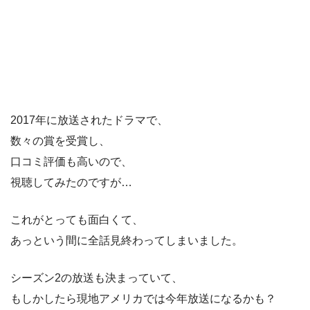
2017年に放送されたドラマで、
数々の賞を受賞し、
口コミ評価も高いので、
視聴してみたのですが…
これがとっても面白くて、
あっという間に全話見終わってしまいました。
シーズン2の放送も決まっていて、
もしかしたら現地アメリカでは今年放送になるかも？