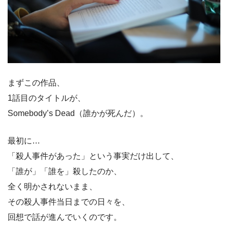
まずこの作品、
1話目のタイトルが、
Somebody’s Dead（誰かが死んだ）。
最初に…
「殺人事件があった」という事実だけ出して、
「誰が」「誰を」殺したのか、
全く明かされないまま、
その殺人事件当日までの日々を、
回想で話が進んでいくのです。