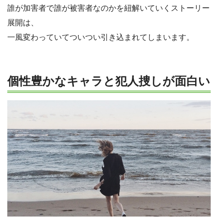
誰が加害者で誰が被害者なのかを紐解いていくストーリー
展開は、
一風変わっていてついつい引き込まれてしまいます。
個性豊かなキャラと犯人捜しが面白い