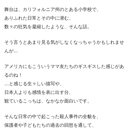
舞台は、カリフォルニア州のとある小学校で、
ありふれた日常とその中に潜む、
数々の狂気を凝縮したような、そんな話。
そう言うとあまり見る気がしなくなっちゃうかもしれませ
んが…
アメリカにもこういうママ友たちのギスギスした感じがあ
るのね！
…と感じる生々しい描写や、
日本人よりも感情を表に出す分、
観ているこっちは、なかなか面白いです。
そんな日常の中で起こった殺人事件の全貌を、
保護者や子どもたちの過去の回想を通して、