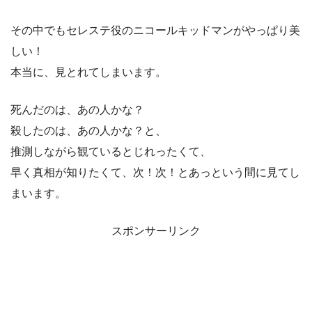
その中でもセレステ役のニコールキッドマンがやっぱり美
しい！
本当に、見とれてしまいます。
死んだのは、あの人かな？
殺したのは、あの人かな？と、
推測しながら観ているとじれったくて、
早く真相が知りたくて、次！次！とあっという間に見てし
まいます。
スポンサーリンク