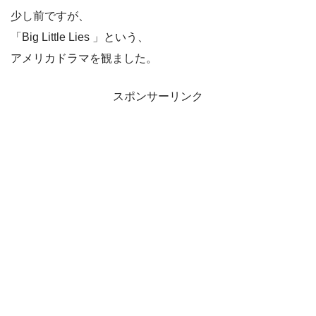
少し前ですが、
「Big Little Lies 」という、
アメリカドラマを観ました。
スポンサーリンク