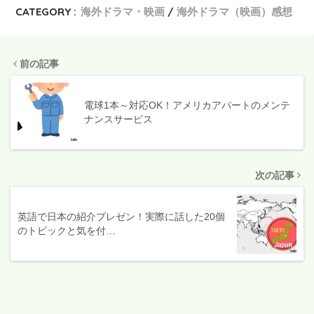
CATEGORY :
海外ドラマ・映画
海外ドラマ（映画）感想
前の記事
電球1本～対応OK！アメリカアパートのメンテ
ナンスサービス
次の記事
英語で日本の紹介プレゼン！実際に話した20個
のトピックと気を付…