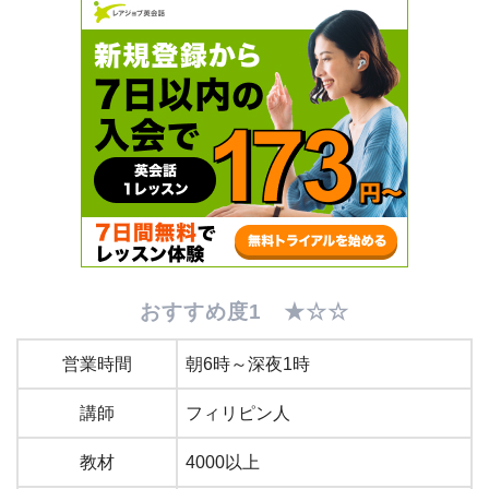
おすすめ度1 ★☆☆
営業時間
朝6時～深夜1時
講師
フィリピン人
教材
4000以上