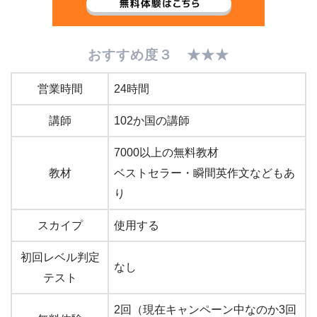
おすすめ度３ ★★★
営業時間
24時間
講師
102か国の講師
7000以上の無料教材
教材
ベストセラー・瞬間英作文などもあ
り
スカイプ
使用する
初回レベル判定
なし
テスト
2回（現在キャンペーン中なのか3回