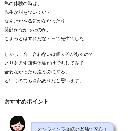
私の体験の時は、
先生が肘をついていて、
なんだかやる気がなかったり、
笑顔がなかったのが、
ちょっとはずれだな～って先生でした。
しかし、合う合わないは個人差があるので、
とりあえず無料体験だけでもしてみて、
合わなかったら違うのにする、
というのでも全然ありだと思います。
おすすめポイント
オンライン英会話の老舗で安心！