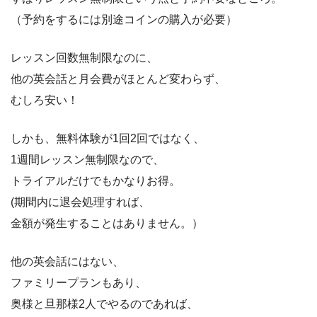
（予約をするには別途コインの購入が必要）
レッスン回数無制限なのに、
他の英会話と月会費がほとんど変わらず、
むしろ安い！
しかも、無料体験が1回2回ではなく、
1週間レッスン無制限なので、
トライアルだけでもかなりお得。
(期間内に退会処理すれば、
金額が発生することはありません。）
他の英会話にはない、
ファミリープランもあり、
奥様と旦那様2人でやるのであれば、