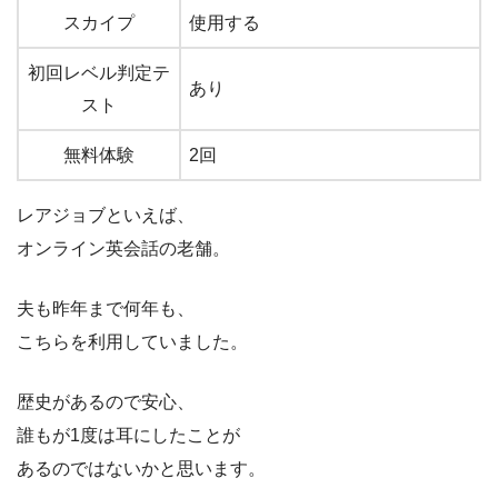
スカイプ
使用する
初回レベル判定テ
あり
スト
無料体験
2回
レアジョブといえば、
オンライン英会話の老舗。
夫も昨年まで何年も、
こちらを利用していました。
歴史があるので安心、
誰もが1度は耳にしたことが
あるのではないかと思います。