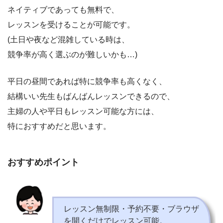
ネイティブであっても無料で、
レッスンを受けることが可能です。
(土日や夜など混雑している時は、
競争率が高く選ぶのが難しいかも…)
平日の昼間であれば特に競争率も高くなく、
結構いい先生もばんばんレッスンできるので、
主婦の人や平日もレッスン可能な方には、
特におすすめだと思います。
おすすめポイント
レッスン無制限・予約不要・ブラウザ
を開くだけでレッスン可能。