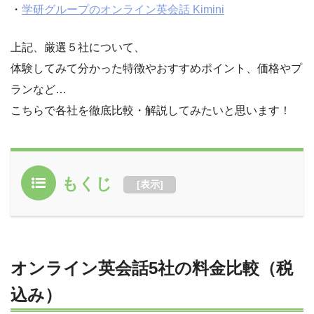
・
学研グループのオンライン英会話 Kimini
上記、厳選５社について、
体験してみて分かった特徴やおすすめポイント、価格やプ
ランなど…
こちらで各社を徹底比較・解説してみたいと思います！
もくじ
[
表示
]
オンライン英会話5社の料金比較（税
込み）