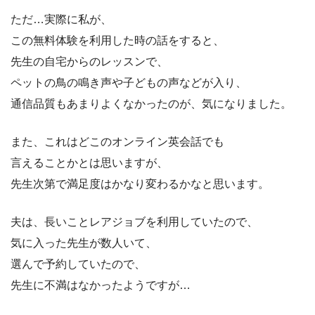
ただ…実際に私が、
この無料体験を利用した時の話をすると、
先生の自宅からのレッスンで、
ペットの鳥の鳴き声や子どもの声などが入り、
通信品質もあまりよくなかったのが、気になりました。
また、これはどこのオンライン英会話でも
言えることかとは思いますが、
先生次第で満足度はかなり変わるかなと思います。
夫は、長いことレアジョブを利用していたので、
気に入った先生が数人いて、
選んで予約していたので、
先生に不満はなかったようですが…