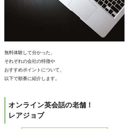
無料体験して分かった、
それぞれの会社の特徴や
おすすめポイントについて、
以下で順番に紹介します。
オンライン英会話の老舗！
レアジョブ