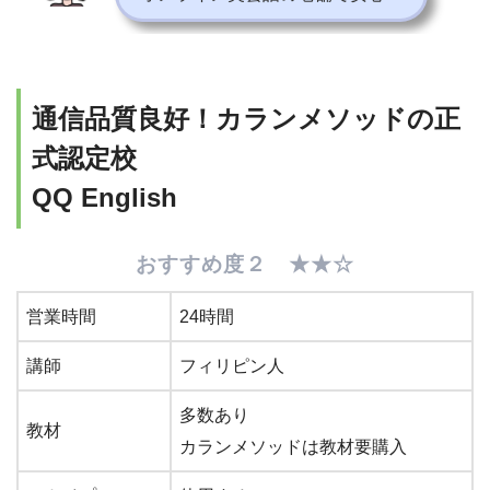
通信品質良好！カランメソッドの正
式認定校
QQ English
おすすめ度２ ★★☆
営業時間
24時間
講師
フィリピン人
多数あり
教材
カランメソッドは教材要購入