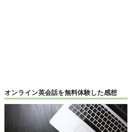
オンライン英会話を無料体験した感想