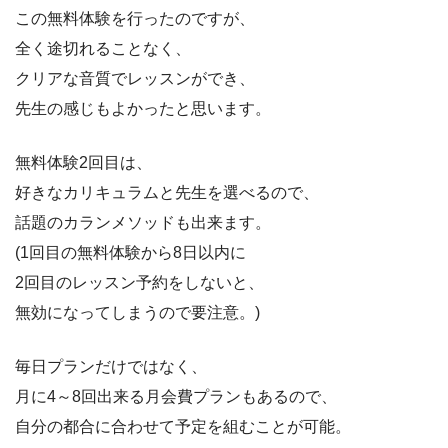
この無料体験を行ったのですが、
全く途切れることなく、
クリアな音質でレッスンができ、
先生の感じもよかったと思います。
無料体験2回目は、
好きなカリキュラムと先生を選べるので、
話題のカランメソッドも出来ます。
(1回目の無料体験から8日以内に
2回目のレッスン予約をしないと、
無効になってしまうので要注意。)
毎日プランだけではなく、
月に4～8回出来る月会費プランもあるので、
自分の都合に合わせて予定を組むことが可能。