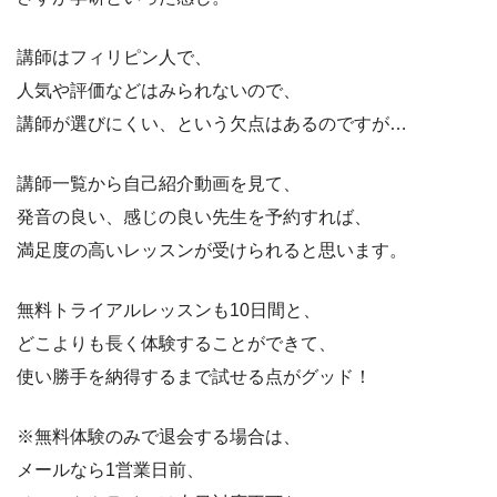
講師はフィリピン人で、
人気や評価などはみられないので、
講師が選びにくい、という欠点はあるのですが…
講師一覧から自己紹介動画を見て、
発音の良い、感じの良い先生を予約すれば、
満足度の高いレッスンが受けられると思います。
無料トライアルレッスンも10日間と、
どこよりも長く体験することができて、
使い勝手を納得するまで試せる点がグッド！
※無料体験のみで退会する場合は、
メールなら1営業日前、