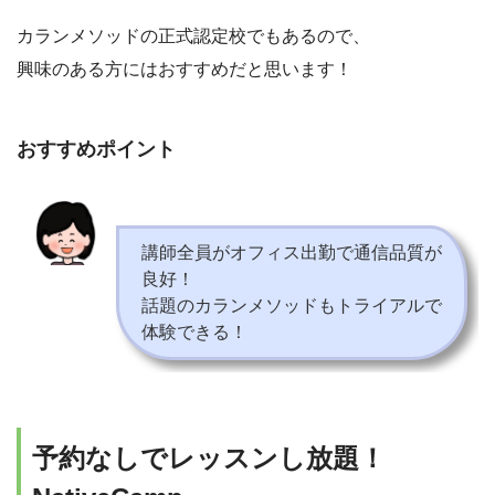
カランメソッドの正式認定校でもあるので、
興味のある方にはおすすめだと思います！
おすすめポイント
講師全員がオフィス出勤で通信品質が
良好！
話題のカランメソッドもトライアルで
体験できる！
予約なしでレッスンし放題！