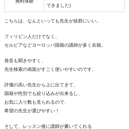
無料体験
できました)
こちらは、なんといっても先生が抜群にいい。
フィリピン人だけでなく、
セルビアなどヨーロッパ国籍の講師が多く在籍。
発音も聞きやすく、
先生検索の画面がすごく使いやすいのです。
評価の高い先生から上に出てきて、
国籍や性別でも絞り込みが出来るし、
お気に入り数も見られるので、
希望の先生が選びやすい！
そして、レッスン後に講師が書いてくれる