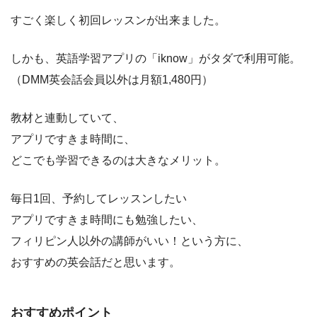
すごく楽しく初回レッスンが出来ました。
しかも、英語学習アプリの「iknow」がタダで利用可能。
（DMM英会話会員以外は月額1,480円）
教材と連動していて、
アプリですきま時間に、
どこでも学習できるのは大きなメリット。
毎日1回、予約してレッスンしたい
アプリですきま時間にも勉強したい、
フィリピン人以外の講師がいい！という方に、
おすすめの英会話だと思います。
おすすめポイント