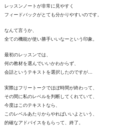
レッスンノートが非常に見やすく
フィードバックがとても分かりやすいのです。
なんて言うか、
全ての機能が使い勝手いいなーという印象。
最初のレッスンでは、
何の教材を選んでいいかわからず、
会話というテキストを選択したのですが…
実際はフリートークでほぼ時間が終わって、
その間に私のレベルを判断してくれていて、
今度はこのテキストなら、
このレベルあたりからやればいいよという、
的確なアドバイスをもらって、終了。