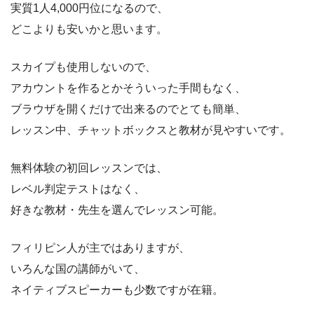
実質1人4,000円位になるので、
どこよりも安いかと思います。
スカイプも使用しないので、
アカウントを作るとかそういった手間もなく、
ブラウザを開くだけで出来るのでとても簡単、
レッスン中、チャットボックスと教材が見やすいです。
無料体験の初回レッスンでは、
レベル判定テストはなく、
好きな教材・先生を選んでレッスン可能。
フィリピン人が主ではありますが、
いろんな国の講師がいて、
ネイティブスピーカーも少数ですが在籍。