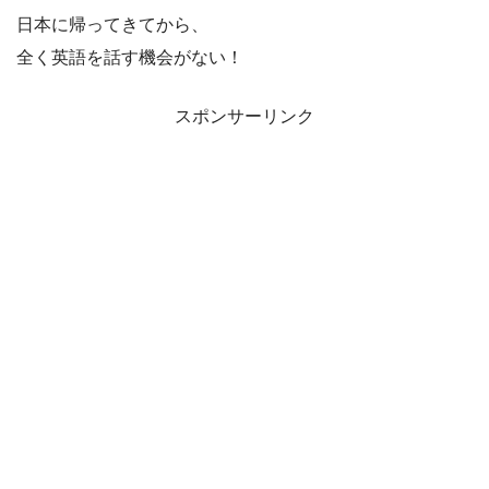
日本に帰ってきてから、
全く英語を話す機会がない！
スポンサーリンク