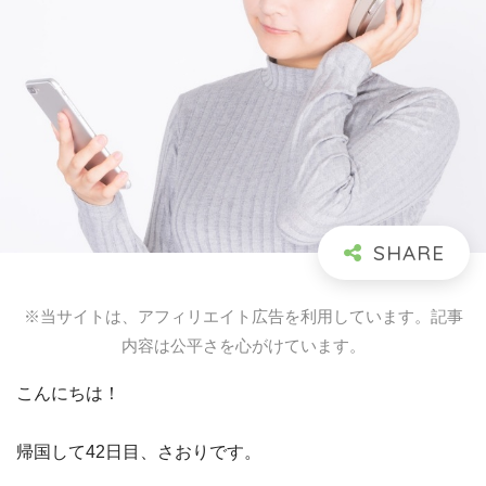
※当サイトは、アフィリエイト広告を利用しています。記事
内容は公平さを心がけています。
こんにちは！
帰国して42日目、さおりです。