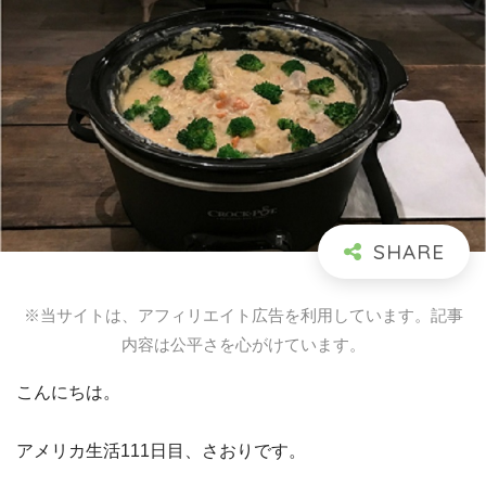
※当サイトは、アフィリエイト広告を利用しています。記事
内容は公平さを心がけています。
こんにちは。
アメリカ生活111日目、さおりです。