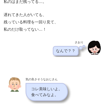
私のはまだ残ってる…。
遅れてきた人がいても、
残っている料理を一回り見て、
私のだけ取ってない…！
さおり
なんで？？
気の良さそうなおじさん
コレ美味しいよ。
食べてみなよ。