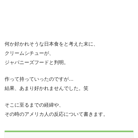
何か好かれそうな日本食をと考えた末に、
クリームシチューが、
ジャパニーズフードと判明。
作って持っていったのですが…
結果、あまり好かれませんでした。笑
そこに至るまでの経緯や、
その時のアメリカ人の反応について書きます。