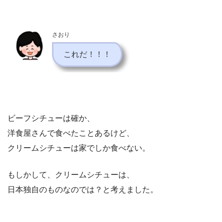
さおり
これだ！！！
ビーフシチューは確か、
洋食屋さんで食べたことあるけど、
クリームシチューは家でしか食べない。
もしかして、クリームシチューは、
日本独自のものなのでは？と考えました。