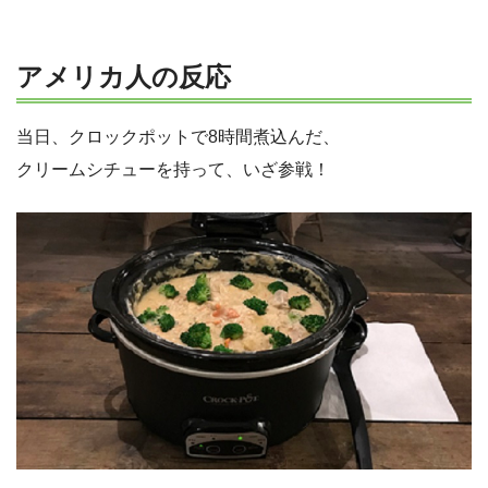
アメリカ人の反応
当日、クロックポットで8時間煮込んだ、
クリームシチューを持って、いざ参戦！