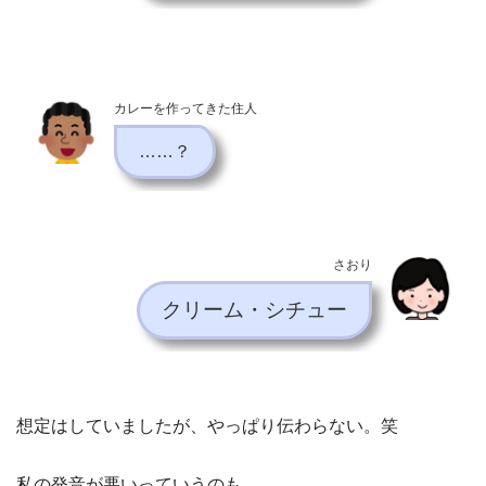
カレーを作ってきた住人
……？
さおり
クリーム・シチュー
想定はしていましたが、やっぱり伝わらない。笑
私の発音が悪いっていうのも、