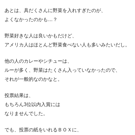
あとは、具だくさんに野菜を入れすぎたのが、
よくなかったのかも…？
野菜好きな人は良いかもだけど、
アメリカ人はほとんど野菜食べない人も多いみたいだし。
他の人のカレーやシチューは、
ルーが多く、野菜はたくさん入っていなかったので、
それが一般的なのかなと。
投票結果は、
もちろん3位以内入賞には
なりませんでした。
でも、投票の紙をいれるＢＯＸに、