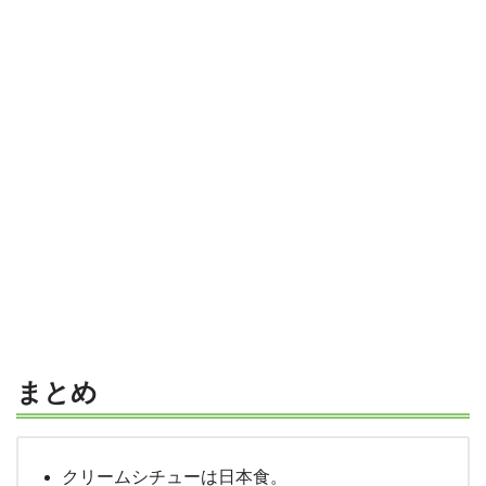
まとめ
クリームシチューは日本食。