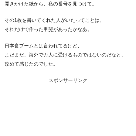
開きかけた紙から、私の番号を見つけて。
その1枚を書いてくれた人がいたってことは、
それだけで作った甲斐があったかなあ。
日本食ブームとは言われてるけど、
まだまだ、海外で万人に受けるものではないのだなと、
改めて感じたのでした。
スポンサーリンク