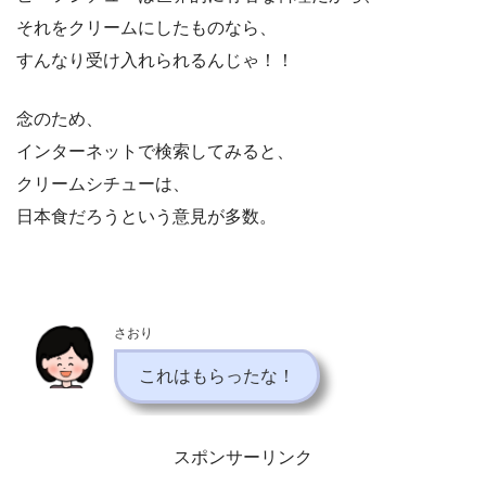
それをクリームにしたものなら、
すんなり受け入れられるんじゃ！！
念のため、
インターネットで検索してみると、
クリームシチューは、
日本食だろうという意見が多数。
さおり
これはもらったな！
スポンサーリンク