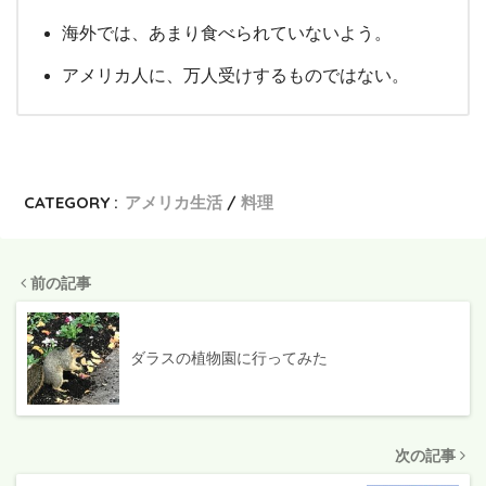
海外では、あまり食べられていないよう。
アメリカ人に、万人受けするものではない。
CATEGORY :
アメリカ生活
料理
前の記事
ダラスの植物園に行ってみた
次の記事