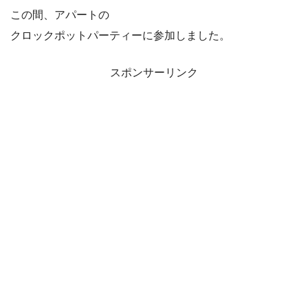
この間、アパートの
クロックポットパーティーに参加しました。
スポンサーリンク