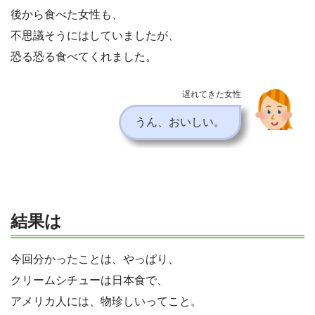
後から食べた女性も、
不思議そうにはしていましたが、
恐る恐る食べてくれました。
遅れてきた女性
うん、おいしい。
結果は
今回分かったことは、やっぱり、
クリームシチューは日本食で、
アメリカ人には、物珍しいってこと。