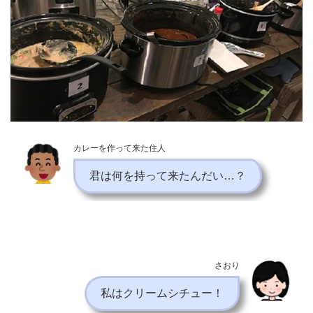
カレーを作って来た住人
君は何を持って来たんだい…？
さおり
私はクリームシチュー！