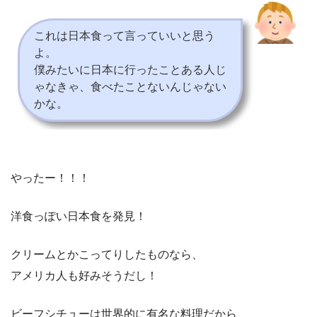
これは日本食って言っていいと思う
よ。
僕みたいに日本に行ったことある人じ
ゃなきゃ、食べたことないんじゃない
かな。
やったー！！！
洋食っぽい日本食を発見！
クリームとかこってりしたものなら、
アメリカ人も好みそうだし！
ビーフシチューは世界的に有名な料理だから、