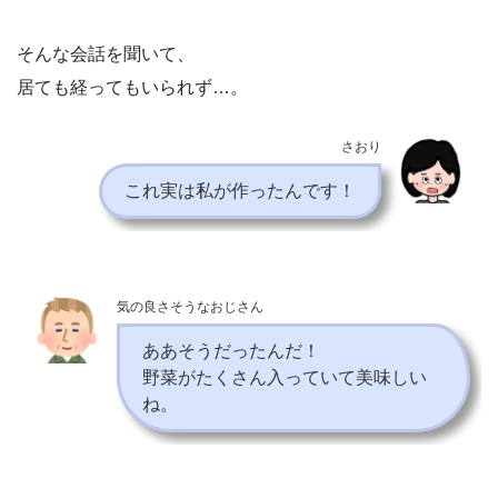
そんな会話を聞いて、
居ても経ってもいられず…。
さおり
これ実は私が作ったんです！
気の良さそうなおじさん
ああそうだったんだ！
野菜がたくさん入っていて美味しい
ね。