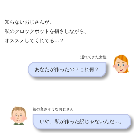
知らないおじさんが、
私のクロックポットを指さしながら、
オススメしてくれてる…？
遅れてきた女性
あなたが作ったの？これ何？
気の良さそうなおじさん
いや、私が作った訳じゃないんだ…。