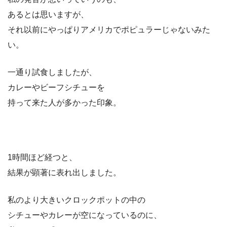
あるとは思いますが、
それ以前にやっぱりアメリカでポピュラーじゃないみた
い。
一通り試食しましたが、
カレーやビーフシチューを
持って来た人が多かった印象。
1時間ほど経つと、
結果が顕著に表れ出しました。
私のより大きいクロックポットの中の
シチューやカレーが空になっているのに、