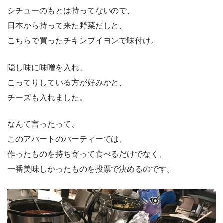
シチューのもとは持ってないので、
日本から持って来た野菜だしと、
こちらで買ったチキンブイヨンで味付け。
隠し味に味噌を入れ、
こってりしている方が好みかと、
チーズも入れました。
なんて言ったって、
このアパートのパーティーでは、
作ったものを持ち寄って食べるだけでなく、
一番美味しかったものを投票で決めるのです。