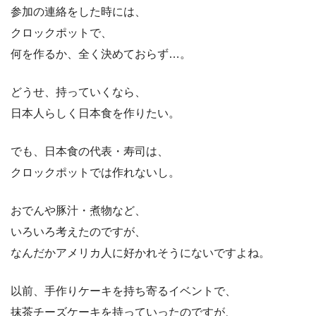
参加の連絡をした時には、
クロックポットで、
何を作るか、全く決めておらず…。
どうせ、持っていくなら、
日本人らしく日本食を作りたい。
でも、日本食の代表・寿司は、
クロックポットでは作れないし。
おでんや豚汁・煮物など、
いろいろ考えたのですが、
なんだかアメリカ人に好かれそうにないですよね。
以前、手作りケーキを持ち寄るイベントで、
抹茶チーズケーキを持っていったのですが、