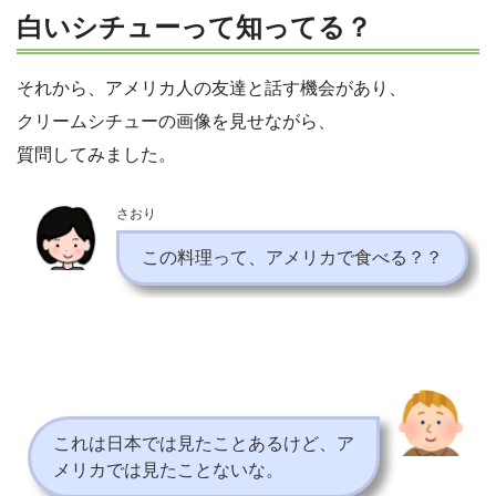
白いシチューって知ってる？
それから、アメリカ人の友達と話す機会があり、
クリームシチューの画像を見せながら、
質問してみました。
さおり
この料理って、アメリカで食べる？？
これは日本では見たことあるけど、ア
メリカでは見たことないな。