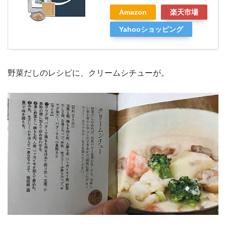
Amazon
楽天市場
Yahooショッピング
野菜だしのレシピに、クリームシチューが。