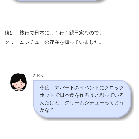
彼は、旅行で日本によく行く親日家なので、
クリームシチューの存在を知っていました。
さおり
今度、アパートのイベントにクロック
ポットで日本食を作ろうと思っている
んだけど、クリームシチューってどう
かな？