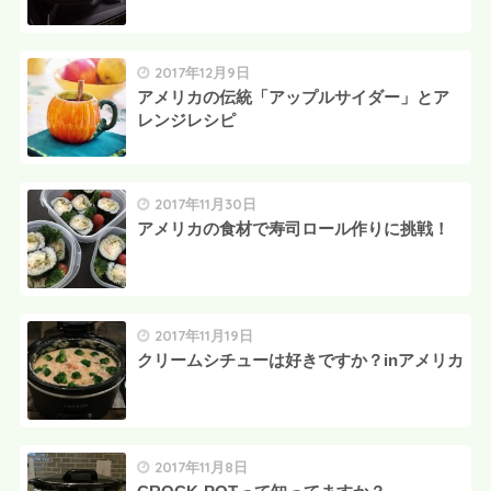
2017年12月9日
アメリカの伝統「アップルサイダー」とア
レンジレシピ
2017年11月30日
アメリカの食材で寿司ロール作りに挑戦！
2017年11月19日
クリームシチューは好きですか？inアメリカ
2017年11月8日