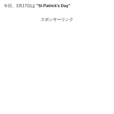
今日、3月17日は
“
St Patrick’s Day”
スポンサーリンク