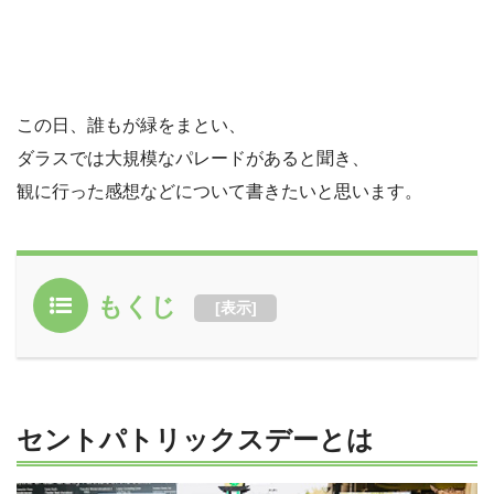
この日、誰もが緑をまとい、
ダラスでは大規模なパレードがあると聞き、
観に行った感想などについて書きたいと思います。
もくじ
[
表示
]
セントパトリックスデーとは