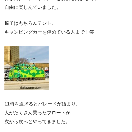
自由に楽しんでいました。
椅子はもちろんテント、
キャンピングカーを停めている人まで！笑
11時を過ぎるとパレードが始まり、
人がたくさん乗ったフロートが
次から次へとやってきました。