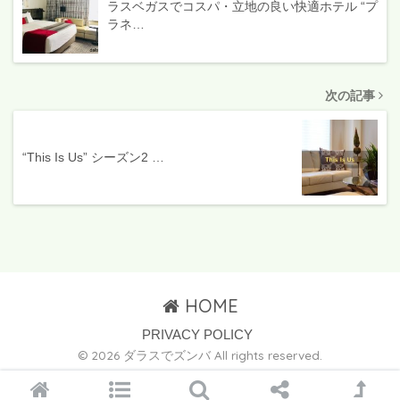
ラスベガスでコスパ・立地の良い快適ホテル “プ
ラネ…
次の記事
“This Is Us” シーズン2 …
HOME
PRIVACY POLICY
© 2026 ダラスでズンバ All rights reserved.