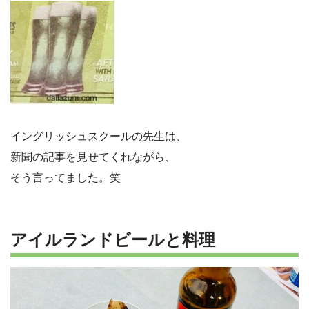
イングリッシュスクールの先生は、
新聞の記事を見せてくれながら、
そう言ってました。笑
アイルランドビールと料理