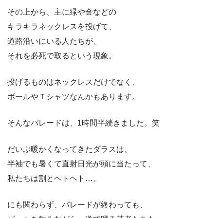
その上から、主に緑や金などの
キラキラネックレスを投げて、
道路沿いにいる人たちが、
それを必死で取るという現象。
投げるものはネックレスだけでなく、
ボールやＴシャツなんかもあります。
そんなパレードは、1時間半続きました。笑
だいぶ暖かくなってきたダラスは、
半袖でも暑くて直射日光が頭に当たって、
私たちは割とヘトヘト…。
にも関わらず、パレードが終わっても、