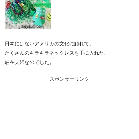
日本にはないアメリカの文化に触れて、
たくさんのキラキラネックレスを手に入れた、
駐在夫婦なのでした。
スポンサーリンク