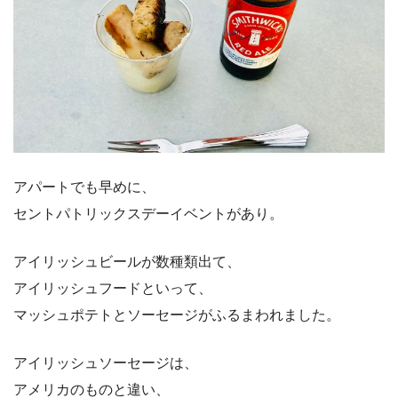
アパートでも早めに、
セントパトリックスデーイベントがあり。
アイリッシュビールが数種類出て、
アイリッシュフードといって、
マッシュポテトとソーセージがふるまわれました。
アイリッシュソーセージは、
アメリカのものと違い、