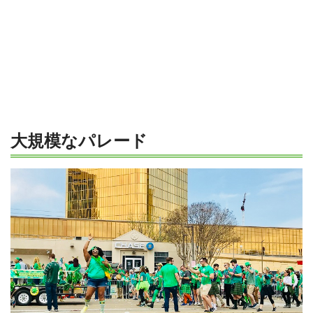
大規模なパレード