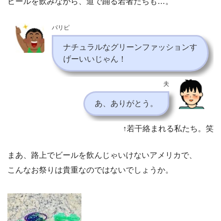
ビールを飲みながら、道で踊る若者たちも…。
パリピ
ナチュラルなグリーンファッションす
げーいいじゃん！
夫
あ、ありがとう。
↑若干絡まれる私たち。笑
まあ、路上でビールを飲んじゃいけないアメリカで、
こんなお祭りは貴重なのではないでしょうか。