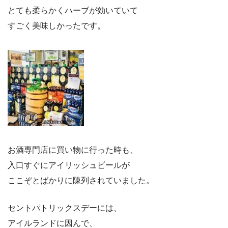
とても柔らかくハーブが効いていて
すごく美味しかったです。
お酒専門店に買い物に行った時も、
入口すぐにアイリッシュビールが
ここぞとばかりに陳列されていました。
セントパトリックスデーには、
アイルランドに因んで、