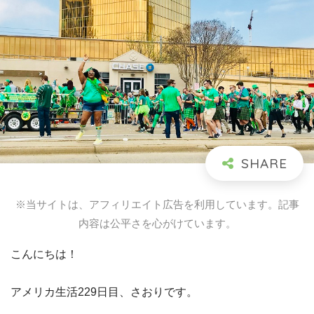
※当サイトは、アフィリエイト広告を利用しています。記事
内容は公平さを心がけています。
こんにちは！
アメリカ生活229日目、さおりです。