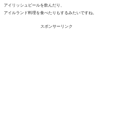
アイリッシュビールを飲んだり、
アイルランド料理を食べたりもするみたいですね。
スポンサーリンク