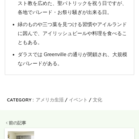
スト教を広めた、聖パトリックを祝う日ですが、
各地でパレード・お祭り騒ぎが出来る日。
緑のものや三つ葉を見つける習慣やアイルランド
に因んで、アイリッシュビールや料理を食べるこ
ともある。
ダラスでは Greenville の通りが閉鎖され、大規模
なパレードがある。
CATEGORY :
アメリカ生活
イベント
文化
前の記事