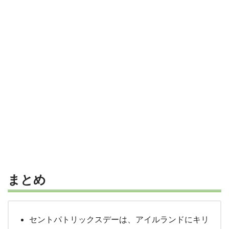
まとめ
セントパトリックスデーは、アイルランドにキリ