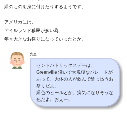
緑のものを身に付けたりするようです。
アメリカには、
アイルランド移民が多い為、
年々大きなお祭りになっていったとか。
先生
セントパトリックスデーは、
Greenville 沿いで大規模なパレードが
あって、大体の人が飲んで酔っ払うお
祭りだよ。
緑色のビールとか、病気になりそうな
色だよ。おえー。