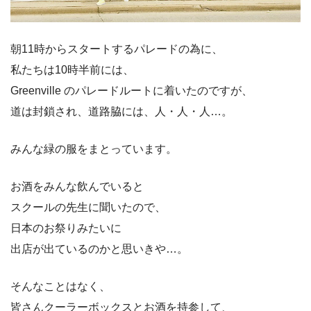
朝11時からスタートするパレードの為に、
私たちは10時半前には、
Greenville のパレードルートに着いたのですが、
道は封鎖され、道路脇には、人・人・人…。
みんな緑の服をまとっています。
お酒をみんな飲んでいると
スクールの先生に聞いたので、
日本のお祭りみたいに
出店が出ているのかと思いきや…。
そんなことはなく、
皆さんクーラーボックスとお酒を持参して、