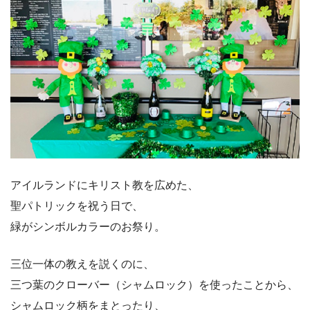
アイルランドにキリスト教を広めた、
聖パトリックを祝う日で、
緑がシンボルカラーのお祭り。
三位一体の教えを説くのに、
三つ葉のクローバー（シャムロック）を使ったことから、
シャムロック柄をまとったり、