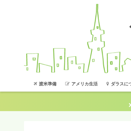
渡米準備
アメリカ生活
ダラスに