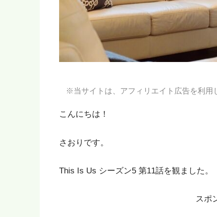
※当サイトは、アフィリエイト広告を利用
こんにちは！
さおりです。
This Is Us シーズン5 第11話を観ました。
スポ