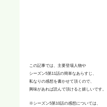
この記事では、主要登場人物や
シーズン5第11話の簡単なあらすじ、
私なりの感想を書かせて頂くので、
興味があれば読んで頂けると嬉しいです。
※シーズン5第10話の感想については、