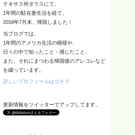
テキサス州ダラスにて、
1年間の駐在妻生活を経て、
2018年7月末、帰国しました！
当ブログでは、
1年間のアメリカ生活の模様や、
日々の中で知ったこと・感じたこと、
また、それにまつわる帰国後のアレコレなど
を綴っています。
詳しいプロフィールはコチラ
更新情報をツイッターでアップしてます。