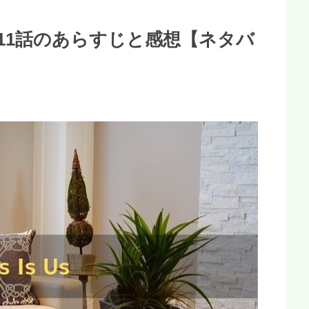
ン5第11話のあらすじと感想【ネタバ