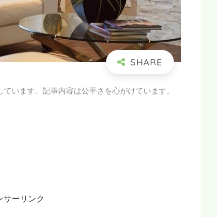
しています。記事内容は公平さを心がけています。
ンサーリンク