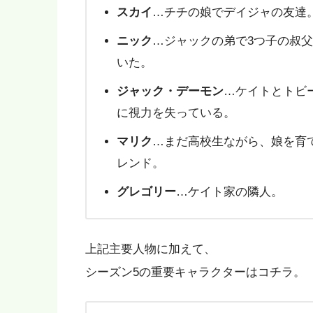
スカイ
…チチの娘でデイジャの友達
ニック
…ジャックの弟で3つ子の叔
いた。
ジャック・デーモン
…ケイトとトビ
に視力を失っている。
マリク
…まだ高校生ながら、娘を育
レンド。
グレゴリー
…ケイト家の隣人。
上記主要人物に加えて、
シーズン5の重要キャラクターはコチラ。