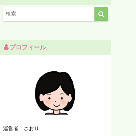
プロフィール
運営者：さおり