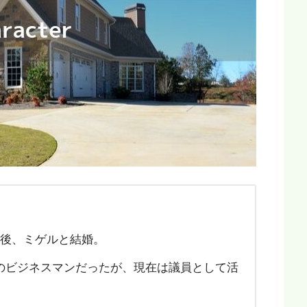
死後、ミゲルと結婚。
のビジネスマンだったが、現在は議員として活