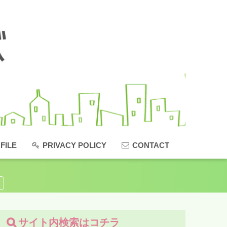
FILE
PRIVACY POLICY
CONTACT
サイト内検索はコチラ