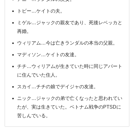
トビー…ケイトの夫。
ミゲル…ジャックの親友であり、死後レベッカと
再婚。
ウィリアム…今は亡きランダルの本当の父親。
マディソン…ケイトの友達。
チチ…ウィリアムが生きていた時に同じアパート
に住んでいた住人。
スカイ…チチの娘でデイジャの友達。
ニック…ジャックの弟で亡くなったと思われてい
たが、実は生きていた。ベトナム戦争のPTSDに
苦しんでいる。