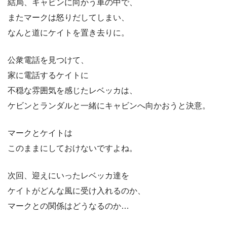
結局、キャビンに向かう車の中で、
またマークは怒りだしてしまい、
なんと道にケイトを置き去りに。
公衆電話を見つけて、
家に電話するケイトに
不穏な雰囲気を感じたレベッカは、
ケビンとランダルと一緒にキャビンへ向かおうと決意。
マークとケイトは
このままにしておけないですよね。
次回、迎えにいったレベッカ達を
ケイトがどんな風に受け入れるのか、
マークとの関係はどうなるのか…