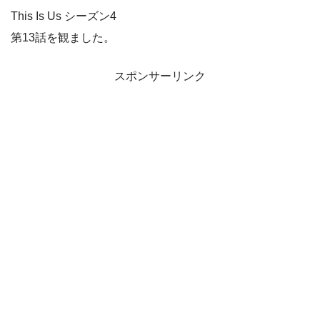
This Is Us シーズン4
第13話を観ました。
スポンサーリンク