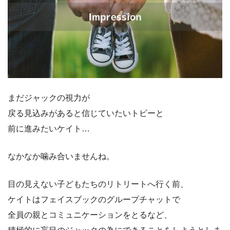
まだジャックの視力が
戻る見込みがあると信じていたいトビーと
前に進みたいケイト…
なかなか噛み合いませんね。
目の見えない子どもたちのリトリートへ行く前、
ケイトはフェイスブックのグループチャットで
全員の親とコミュニケーションをとるなど、