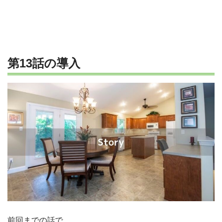
第13話の導入
前回までの話で、