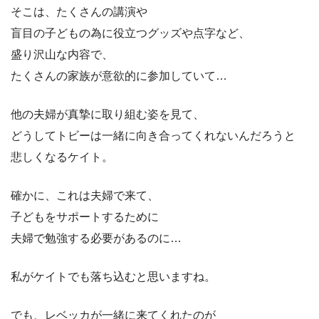
そこは、たくさんの講演や
盲目の子どもの為に役立つグッズや点字など、
盛り沢山な内容で、
たくさんの家族が意欲的に参加していて…
他の夫婦が真摯に取り組む姿を見て、
どうしてトビーは一緒に向き合ってくれないんだろうと
悲しくなるケイト。
確かに、これは夫婦で来て、
子どもをサポートするために
夫婦で勉強する必要があるのに…
私がケイトでも落ち込むと思いますね。
でも、レベッカが一緒に来てくれたのが