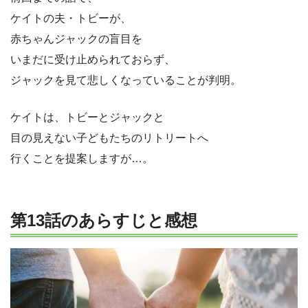
ケイトの夫・トビーが、
赤ちゃんジャックの盲目を
いまだに受け止められておらず、
ジャックを見て悲しくなっていることが判明。
ケイトは、トビーとジャックと
目の見えない子どもたちのリトリートへ
行くことを提案しますが…。
第13話のあらすじと感想