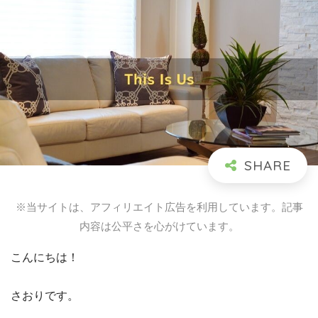
※当サイトは、アフィリエイト広告を利用しています。記事
内容は公平さを心がけています。
こんにちは！
さおりです。