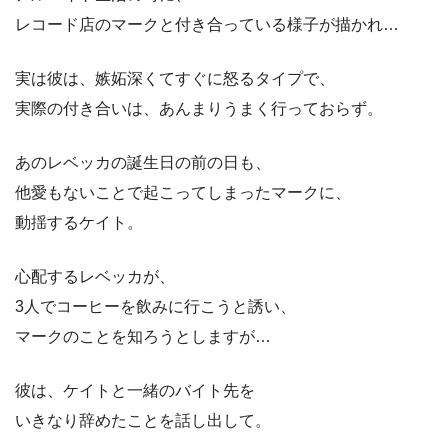
レコード店のマークと付き合っている様子が描かれ…
実は彼は、嫉妬深くてすぐに怒るタイプで、
実際の付き合いは、あんまりうまく行っておらず。
あのレベッカの誕生日の前の日も、
他愛もないことで起こってしまったマークに、
動揺するケイト。
心配するレベッカが、
3人でコーヒーを飲みに行こうと誘い、
マークのことを知ろうとしますが…
彼は、ケイトと一緒のバイト先を
いきなり辞めたことを話し出して。