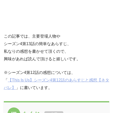
この記事では、主要登場人物や
シーズン4第13話の簡単なあらすじ、
私なりの感想を書かせて頂くので、
興味があれば読んで頂けると嬉しいです。
※シーズン4第12話の感想については、
「
【This Is Us】シーズン4第12話のあらすじと感想【ネタ
バレ】
」に書いています。