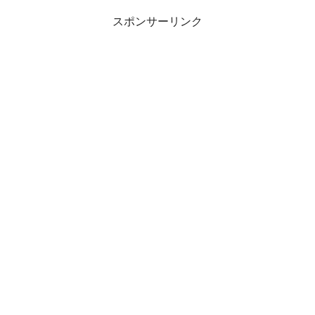
スポンサーリンク