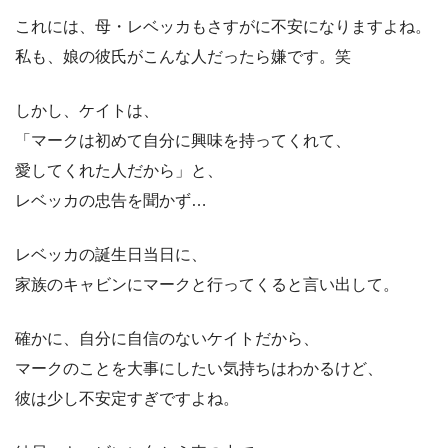
これには、母・レベッカもさすがに不安になりますよね。
私も、娘の彼氏がこんな人だったら嫌です。笑
しかし、ケイトは、
「マークは初めて自分に興味を持ってくれて、
愛してくれた人だから」と、
レベッカの忠告を聞かず…
レベッカの誕生日当日に、
家族のキャビンにマークと行ってくると言い出して。
確かに、自分に自信のないケイトだから、
マークのことを大事にしたい気持ちはわかるけど、
彼は少し不安定すぎですよね。