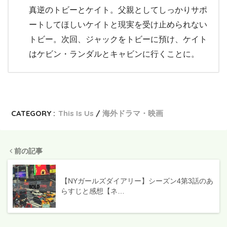
真逆のトビーとケイト。父親としてしっかりサポ
ートしてほしいケイトと現実を受け止められない
トビー。次回、ジャックをトビーに預け、ケイト
はケビン・ランダルとキャビンに行くことに。
CATEGORY :
This Is Us
海外ドラマ・映画
前の記事
【NYガールズダイアリー】シーズン4第3話のあ
らすじと感想【ネ…