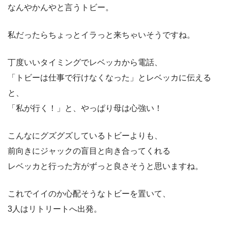
なんやかんやと言うトビー。
私だったらちょっとイラっと来ちゃいそうですね。
丁度いいタイミングでレベッカから電話、
「トビーは仕事で行けなくなった」とレベッカに伝える
と、
「私が行く！」と、やっぱり母は心強い！
こんなにグズグズしているトビーよりも、
前向きにジャックの盲目と向き合ってくれる
レベッカと行った方がずっと良さそうと思いますね。
これでイイのか心配そうなトビーを置いて、
3人はリトリートへ出発。