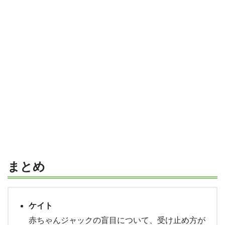
まとめ
ケイト
赤ちゃんジャックの盲目について、受け止め方が