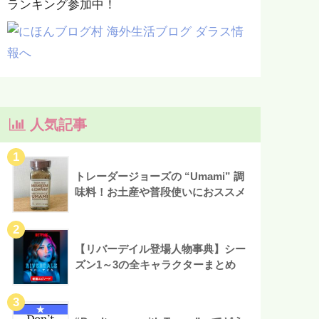
ランキング参加中！
人気記事
トレーダージョーズの “Umami” 調
味料！お土産や普段使いにおススメ
【リバーデイル登場人物事典】シー
ズン1～3の全キャラクターまとめ