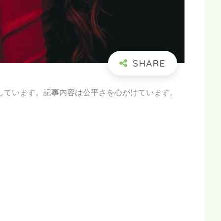
しています。記事内容は公平さを心がけています。