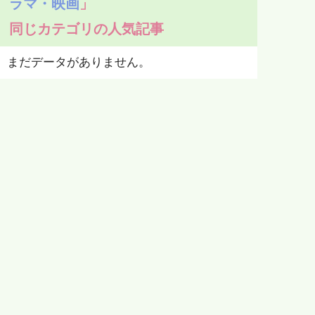
ラマ・映画
」
同じカテゴリの人気記事
まだデータがありません。