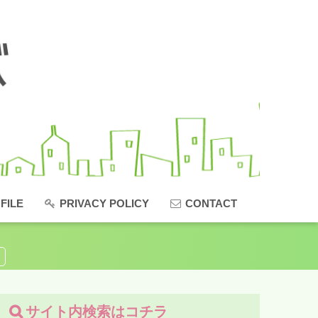
FILE
PRIVACY POLICY
CONTACT
サイト内検索はコチラ