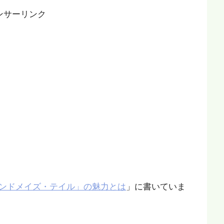
ンサーリンク
ンドメイズ・テイル」の魅力とは
」に書いていま