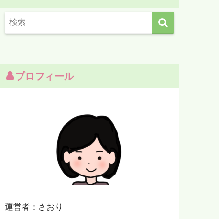
プロフィール
運営者：さおり