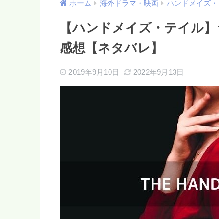
ホーム
海外ドラマ・映画
ハンドメイズ・
【ハンドメイズ・テイル】
感想【ネタバレ】
2019年9月10日
2022年9月13日