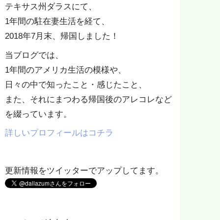
テキサス州ダラスにて、
1年間の駐在妻生活を経て、
2018年7月末、帰国しました！
当ブログでは、
1年間のアメリカ生活の模様や、
日々の中で知ったこと・感じたこと、
また、それにまつわる帰国後のアレコレなど
を綴っています。
詳しいプロフィールはコチラ
更新情報をツイッターでアップしてます。