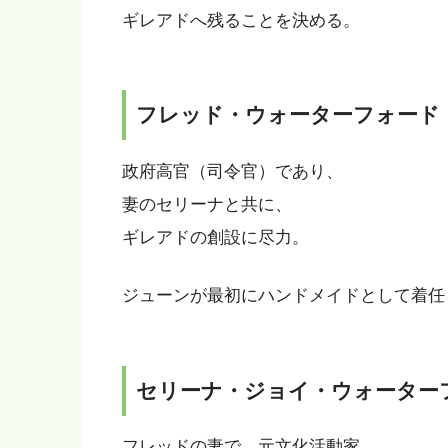
ギレアドへ残ることを決める。
フレッド・ウォーターフォード
政府高官（司令官）であり、
妻のセリーナと共に、
ギレアドの創設に尽力。
ジューンが最初にハンドメイドとして着任
セリーナ・ジョイ・ウォーター
フレッドの妻で、元文化活動家。