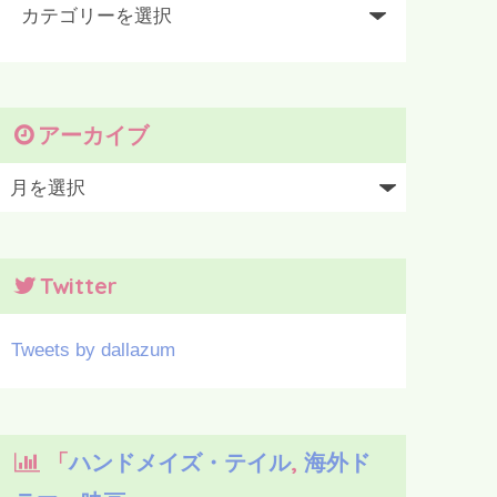
アーカイブ
Twitter
Tweets by dallazum
「
ハンドメイズ・テイル
,
海外ド