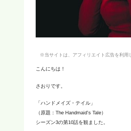
※当サイトは、アフィリエイト広告を利用
こんにちは！
さおりです。
「ハンドメイズ・テイル」
（原題：The Handmaid’s Tale）
シーズン3の第10話を観ました。