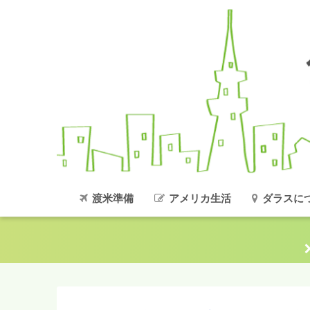
渡米準備
アメリカ生活
ダラスに