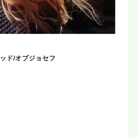
ッド/オブジョセフ