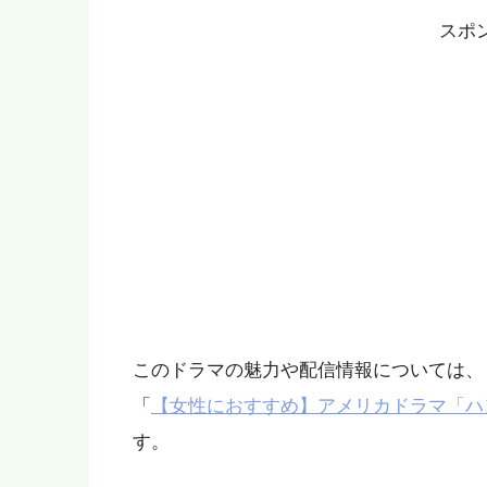
スポ
このドラマの魅力や配信情報については、
「
【女性におすすめ】アメリカドラマ「ハ
す。