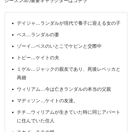
シーズン3の重要キャラクターはコチラ
デイジャ…ランダルが現代で養子に迎える女の子
ベス…ランダルの妻
ゾーイ…ベスのいとこでケビンと交際中
トビー…ケイトの夫
ミゲル…ジャックの親友であり、死後レベッカと
再婚
ウィリアム…今は亡きランダルの本当の父親
マディソン…ケイトの友達。
チチ…ウィリアムが生きていた時に同じアパート
に住んでいた住人