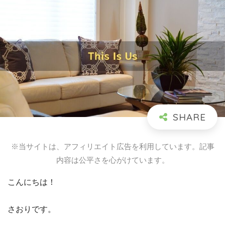
※当サイトは、アフィリエイト広告を利用しています。記事
内容は公平さを心がけています。
こんにちは！
さおりです。