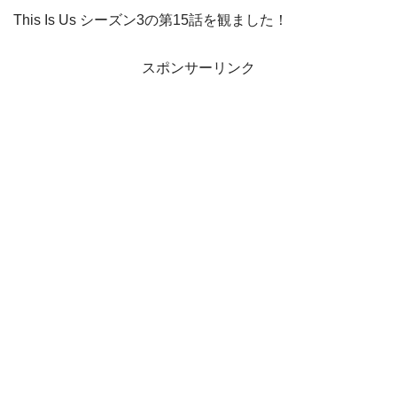
This Is Us シーズン3の第15話を観ました！
スポンサーリンク