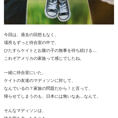
今回は、過去の回想もなく、
場所もずっと待合室の中で、
ひたすらケイトとお腹の子の無事を待ち続ける…
これぞアメリカの家族って感じでしたね。
一緒に待合室にいた、
ケイトの友達のマディソンに対して、
なんでいるの？家族の問題だから！と言って、
帰らせてしまうのも、日本には無いなあ…なんて。
そんなマディソンは、