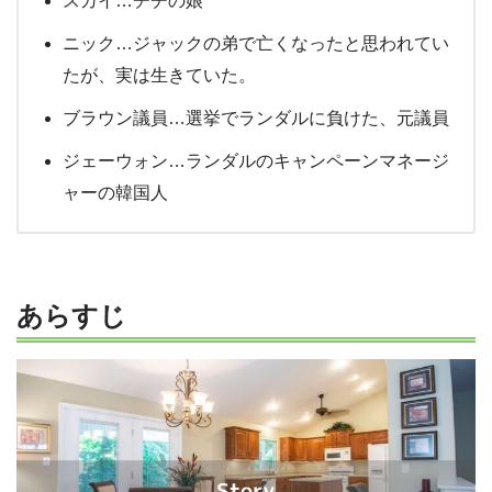
スカイ…チチの娘
ニック…ジャックの弟で亡くなったと思われてい
たが、実は生きていた。
ブラウン議員…選挙でランダルに負けた、元議員
ジェーウォン…ランダルのキャンペーンマネージ
ャーの韓国人
あらすじ