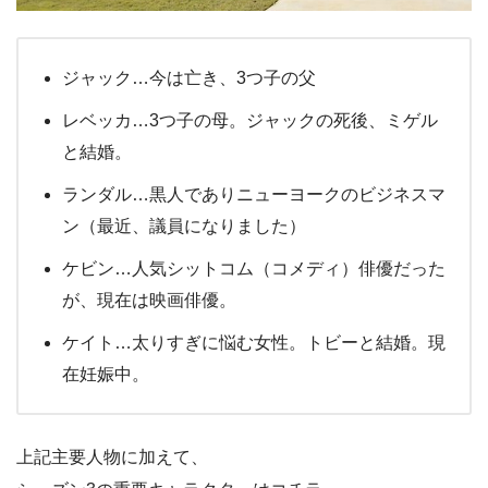
ジャック…今は亡き、3つ子の父
レベッカ…3つ子の母。ジャックの死後、ミゲル
と結婚。
ランダル…黒人でありニューヨークのビジネスマ
ン（最近、議員になりました）
ケビン…人気シットコム（コメディ）俳優だった
が、現在は映画俳優。
ケイト…太りすぎに悩む女性。トビーと結婚。現
在妊娠中。
上記主要人物に加えて、