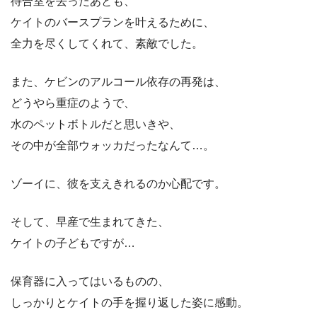
待合室を去ったあとも、
ケイトのバースプランを叶えるために、
全力を尽くしてくれて、素敵でした。
また、ケビンのアルコール依存の再発は、
どうやら重症のようで、
水のペットボトルだと思いきや、
その中が全部ウォッカだったなんて…。
ゾーイに、彼を支えきれるのか心配です。
そして、早産で生まれてきた、
ケイトの子どもですが…
保育器に入ってはいるものの、
しっかりとケイトの手を握り返した姿に感動。