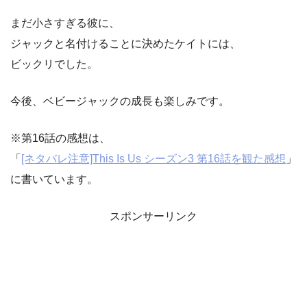
まだ小さすぎる彼に、
ジャックと名付けることに決めたケイトには、
ビックリでした。
今後、ベビージャックの成長も楽しみです。
※第16話の感想は、
「
[ネタバレ注意]This Is Us シーズン3 第16話を観た感想
」
に書いています。
スポンサーリンク