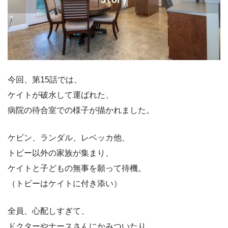
今回、第15話では、
ケイトが破水して運ばれた、
病院の待合室での様子が描かれました。
ケビン、ランダル、レベッカ他、
トビー以外の家族が集まり、
ケイトと子どもの無事を願って待機。
（トビーはケイトに付き添い）
全員、心配しすぎて、
ドクターやナースさんにかみついたり、