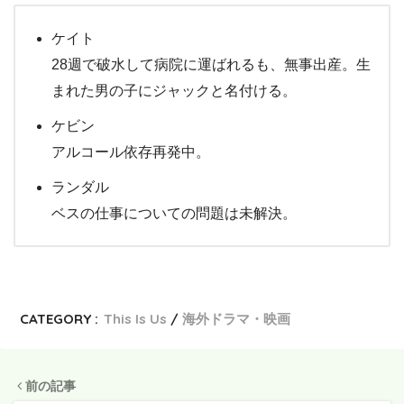
ケイト
28週で破水して病院に運ばれるも、無事出産。生
まれた男の子にジャックと名付ける。
ケビン
アルコール依存再発中。
ランダル
ベスの仕事についての問題は未解決。
CATEGORY :
This Is Us
海外ドラマ・映画
前の記事