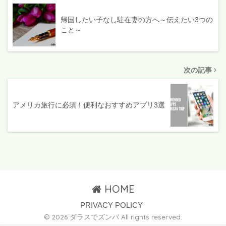
帰国したい子なし駐在妻の方へ～伝えたい3つの
こと～
次の記事
アメリカ旅行に必須！便利なおすすめアプリ3選
HOME
PRIVACY POLICY
© 2026 ダラスでズンバ All rights reserved.