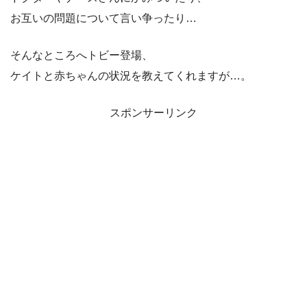
お互いの問題について言い争ったり…
そんなところへトビー登場、
ケイトと赤ちゃんの状況を教えてくれますが…。
スポンサーリンク