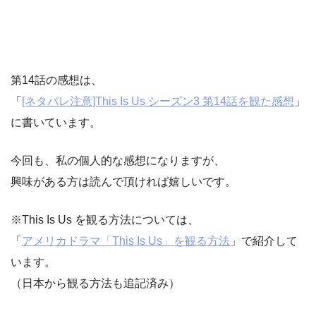
第14話の感想は、
「
[ネタバレ注意]This Is Us シーズン3 第14話を観た感想
」
に書いています。
今回も、私の個人的な感想になりますが、
興味がある方は読んで頂ければ嬉しいです。
※This Is Us を観る方法については、
「
アメリカドラマ「This Is Us」を観る方法
」で紹介して
います。
（日本から観る方法も追記済み）