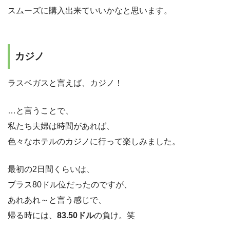
スムーズに購入出来ていいかなと思います。
カジノ
ラスベガスと言えば、カジノ！
…と言うことで、
私たち夫婦は時間があれば、
色々なホテルのカジノに行って楽しみました。
最初の2日間くらいは、
プラス80ドル位だったのですが、
あれあれ～と言う感じで、
帰る時には、
83.50ドル
の負け。笑