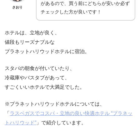
があるので、買う前にどちらが安いか必ず
さおり
チェックした方が良いです！
ホテルは、立地が良く、
値段もリーズナブルな
プラネットハリウッドホテルに宿泊。
スタバの朝食が付いていたり、
冷蔵庫やバスタブがあって、
すごくいいホテルで大満足でした。
※プラネットハリウッドホテルについては、
「
ラスベガスでコスパ・立地の良い快適ホテル “プラネッ
トハリウッド”
」で紹介しています。