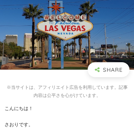
※当サイトは、アフィリエイト広告を利用しています。記事
内容は公平さを心がけています。
こんにちは！
さおりです。