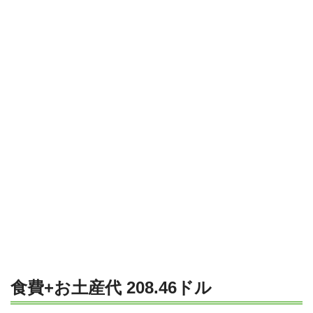
食費+お土産代 208.46ドル