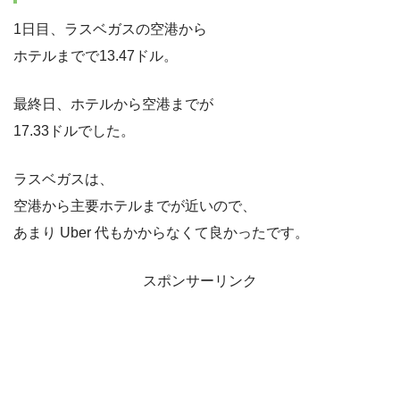
1日目、ラスベガスの空港から
ホテルまでで13.47ドル。
最終日、ホテルから空港までが
17.33ドルでした。
ラスベガスは、
空港から主要ホテルまでが近いので、
あまり Uber 代もかからなくて良かったです。
スポンサーリンク