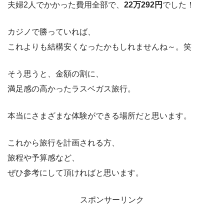
夫婦2人でかかった費用全部で、
22万292円
でした！
カジノで勝っていれば、
これよりも結構安くなったかもしれませんね～。笑
そう思うと、金額の割に、
満足感の高かったラスベガス旅行。
本当にさまざまな体験ができる場所だと思います。
これから旅行を計画される方、
旅程や予算感など、
ぜひ参考にして頂ければと思います。
スポンサーリンク