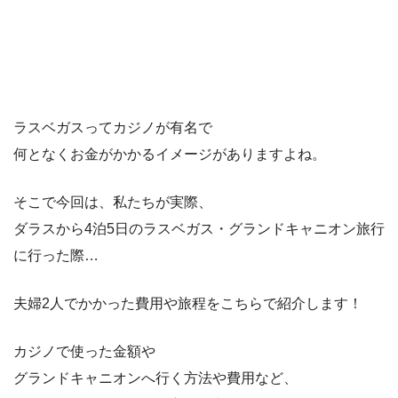
ラスベガスってカジノが有名で
何となくお金がかかるイメージがありますよね。
そこで今回は、私たちが実際、
ダラスから4泊5日のラスベガス・グランドキャニオン旅行
に行った際…
夫婦2人でかかった費用や旅程をこちらで紹介します！
カジノで使った金額や
グランドキャニオンへ行く方法や費用など、