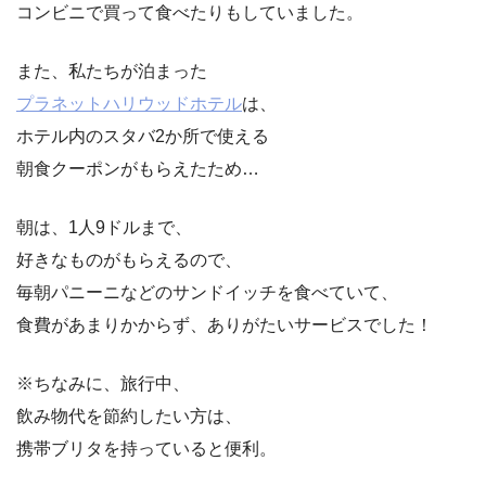
コンビニで買って食べたりもしていました。
また、私たちが泊まった
プラネットハリウッドホテル
は、
ホテル内のスタバ2か所で使える
朝食クーポンがもらえたため…
朝は、1人9ドルまで、
好きなものがもらえるので、
毎朝パニーニなどのサンドイッチを食べていて、
食費があまりかからず、ありがたいサービスでした！
※ちなみに、旅行中、
飲み物代を節約したい方は、
携帯ブリタを持っていると便利。