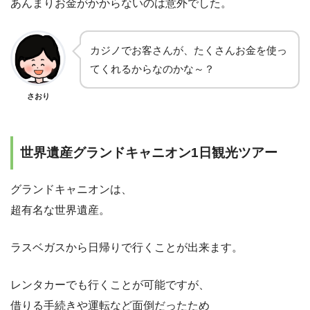
あんまりお金がかからないのは意外でした。
カジノでお客さんが、たくさんお金を使っ
てくれるからなのかな～？
さおり
世界遺産グランドキャニオン1日観光ツアー
グランドキャニオンは、
超有名な世界遺産。
ラスベガスから日帰りで行くことが出来ます。
レンタカーでも行くことが可能ですが、
借りる手続きや運転など面倒だったため