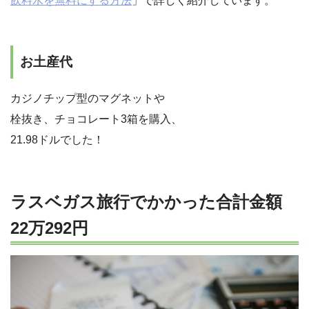
飲料水を無料にする方法
」で詳しく紹介しています。
お土産代
カジノチップ型のマグネットや
栓抜き、チョコレート3箱を購入、
21.98ドルでした！
ラスベガス旅行でかかった合計金額
22万292円