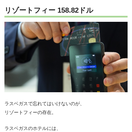
リゾートフィー 158.82ドル
ラスベガスで忘れてはいけないのが、
リゾートフィーの存在。
ラスベガスのホテルには、