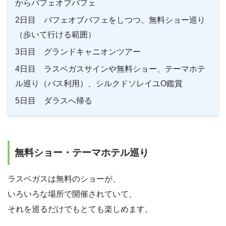
からバフェオブバフェ
2日目 バフェオブバフェをしつつ、無料ショー巡り
（歩いて行ける範囲）
3日目 グランドキャニオンツアー
4日目 ラスベガスサインや無料ショー、テーマホテ
ル巡り（バス利用）、シルクドソレイユO鑑賞
5日目 ダラスへ帰る
無料ショー・テーマホテル巡り
ラスベガスは無料のショーが、
いろいろな場所で開催されていて、
それを巡るだけでもとても楽しめます。