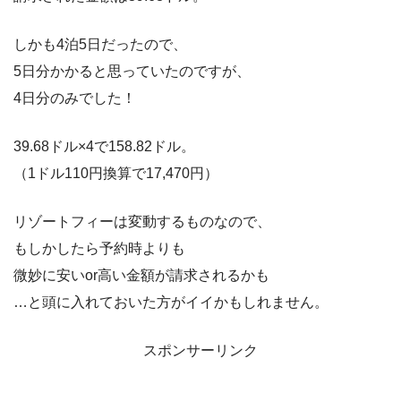
しかも4泊5日だったので、
5日分かかると思っていたのですが、
4日分のみでした！
39.68ドル×4で158.82ドル。
（1ドル110円換算で17,470円）
リゾートフィーは変動するものなので、
もしかしたら予約時よりも
微妙に安いor高い金額が請求されるかも
…と頭に入れておいた方がイイかもしれません。
スポンサーリンク