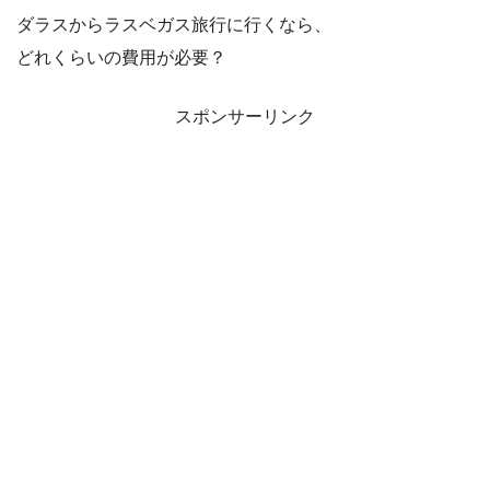
ダラスからラスベガス旅行に行くなら、
どれくらいの費用が必要？
スポンサーリンク