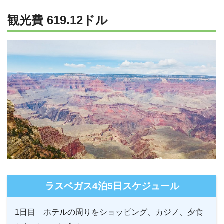
観光費 619.12ドル
ラスベガス4泊5日スケジュール
1日目 ホテルの周りをショッピング、カジノ、夕食