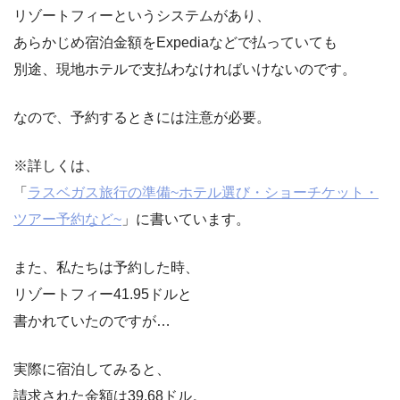
リゾートフィーというシステムがあり、
あらかじめ宿泊金額をExpediaなどで払っていても
別途、現地ホテルで支払わなければいけないのです。
なので、予約するときには注意が必要。
※詳しくは、
「
ラスベガス旅行の準備~ホテル選び・ショーチケット・
ツアー予約など~
」に書いています。
また、私たちは予約した時、
リゾートフィー41.95ドルと
書かれていたのですが…
実際に宿泊してみると、
請求された金額は39.68ドル。