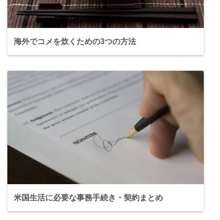
海外でコメを炊くための3つの方法
米国生活に必要な事務手続き・契約まとめ