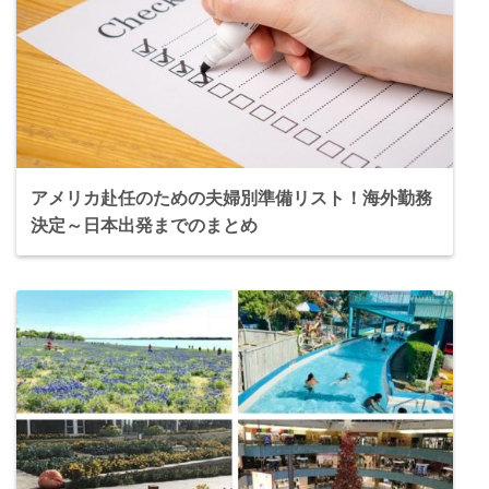
アメリカ赴任のための夫婦別準備リスト！海外勤務
決定～日本出発までのまとめ