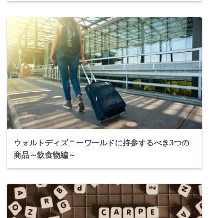
ウォルトディズニーワールドに持参するべき3つの
商品～飲食物編～