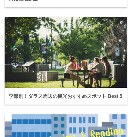
季節別！ダラス周辺の観光おすすめスポット Best 5