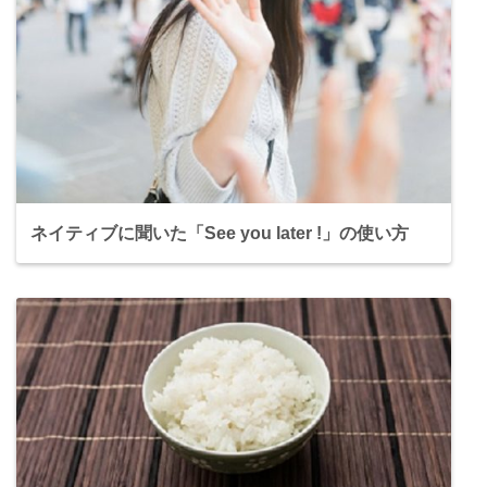
ネイティブに聞いた「See you later !」の使い方