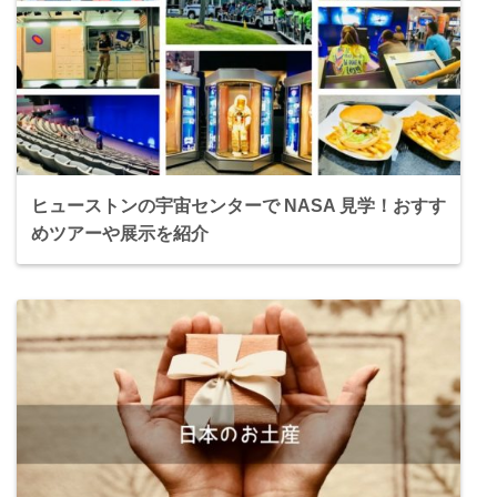
ヒューストンの宇宙センターで NASA 見学！おすす
めツアーや展示を紹介