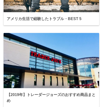
アメリカ生活で経験したトラブル・BEST 5
【2019年】トレーダージョーズのおすすめ商品まと
め