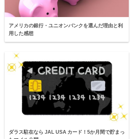
アメリカの銀行・ユニオンバンクを選んだ理由と利
用した感想
ダラス駐在なら JAL USA カード！5か月間で貯まっ