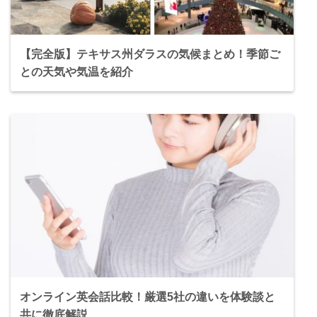
【完全版】テキサス州ダラスの気候まとめ！季節ご
との天気や気温を紹介
オンライン英会話比較！厳選5社の違いを体験談と
共に徹底解説