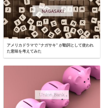
アメリカドラマで “ナガサキ” が動詞として使われ
た意味を考えてみた