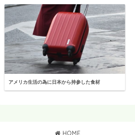
アメリカ生活の為に日本から持参した食材
HOME