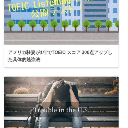
アメリカ駐妻が1年でTOEIC スコア 300点アップし
た具体的勉強法